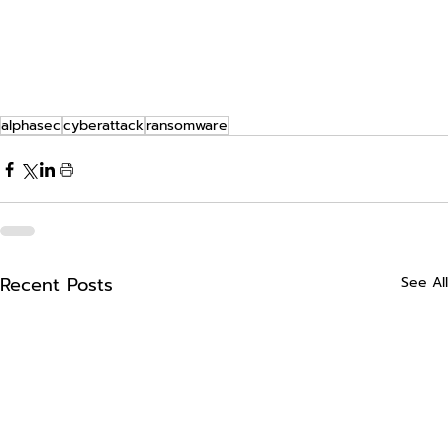
alphasec
cyberattack
ransomware
Recent Posts
See All