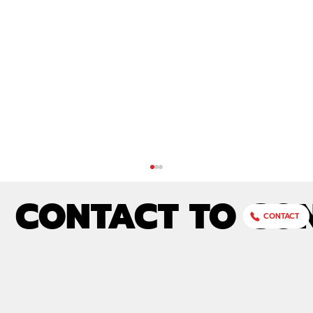
CONTACT TO CO
CONTACT