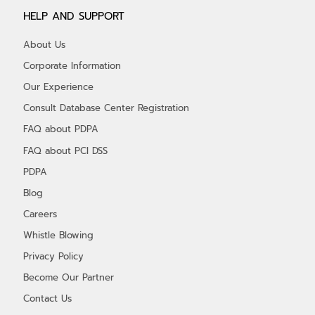
HELP AND SUPPORT
About Us
Corporate Information
Our Experience
Consult Database Center Registration
FAQ about PDPA
FAQ about PCI DSS
PDPA
Blog
Careers
Whistle Blowing
Privacy Policy
Become Our Partner
Contact Us