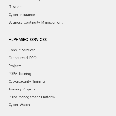
IT Audit
Cyber Insurance
Business Continuity Management
ALPHASEC SERVICES
Consult Services
Outsourced DPO
Projects
PDPA Training
Cybersecurity Training
Training Projects
PDPA Management Platform
Cyber Watch