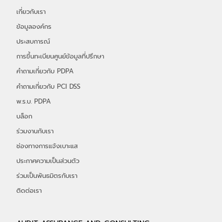
เกี่ยวกับเรา
ข้อมูลองค์กร
ประสบการณ์
การขึ้นทะเบียนศูนย์ข้อมูลที่ปรึกษา
คำถามเกี่ยวกับ PDPA
คำถามเกี่ยวกับ PCI DSS
พ.ร.บ. PDPA
บล็อก
ร่วมงานกับเรา
ช่องทางการแจ้งเบาะแส
ประกาศความเป็นส่วนตัว
ร่วมเป็นพันธมิตรกับเรา
ติดต่อเรา