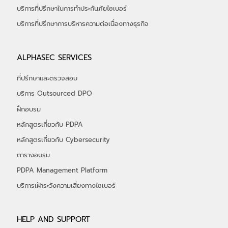
บริการที่ปรึกษาในการทำประกันภัยไซเบอร์
​บริการที่ปรึกษาการบริหารความต่อเนื่องทางธุรกิจ
ALPHASEC SERVICES
ที่ปรึกษาและตรวจสอบ
บริการ Outsourced DPO
ฝึกอบรม
หลักสูตรเกี่ยวกับ PDPA
หลักสูตรเกี่ยวกับ Cybersecurity
ตารางอบรม
PDPA Management Platform
บริการเฝ้าระวังความเสี่ยงทางไซเบอร์
HELP AND SUPPORT