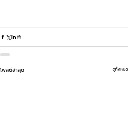
โพสต์ล่าสุด
ดูทั้งหมด