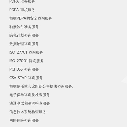
PDPA 准备服务
PDPA 审核服务
根据PDPA的安全咨询服务
勒索软件准备服务
隐私计划咨询服务
数据治理咨询服务
ISO 27701 咨询服务
ISO 27001 咨询服务
PCI DSS 咨询服务
CSA STAR 咨询服务
根据伊斯兰会议组织公告提供咨询服务。
电子保单咨询及检查服务
渗透测试和漏洞检查服务
信息技术系统检查服务
网络保险咨询服务