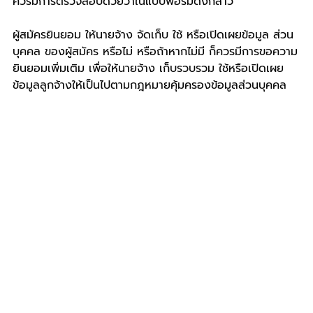
ควรมีการตรวจสอบด้วยว่าในแบบฟอร์มดังกล่าว
ผู้สมัครยินยอม ให้นายจ้าง จัดเก็บ ใช้ หรือเปิดเผยข้อมูล ส่วน
บุคคล ของผู้สมัคร หรือไม่ หรือถ้าหากไม่มี ก็ควรมีการขอความ
ยินยอมเพิ่มเติม เพื่อให้นายจ้าง เก็บรวบรวม ใช้หรือเปิดเผย
ข้อมูลลูกจ้างให้เป็นไปตามกฎหมายคุ้มครองข้อมูลส่วนบุคคล