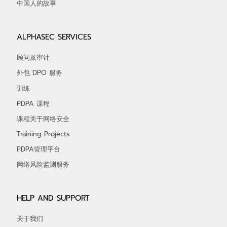
中国人的故事
ALPHASEC SERVICES
顾问及审计
外包 DPO 服务
训练
PDPA 课程
课程关于网络安全
Training Projects
PDPA管理平台
网络风险监测服务
HELP AND SUPPORT
关于我们