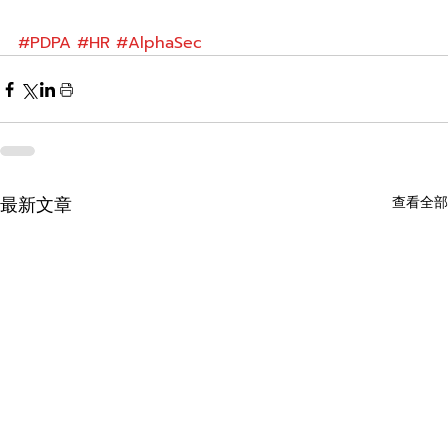
#PDPA
#HR
#AlphaSec
最新文章
查看全部