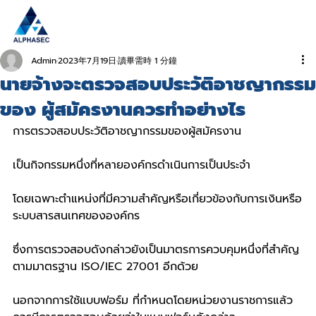
Admin
2023年7月19日
讀畢需時 1 分鐘
นายจ้างจะตรวจสอบประวัติอาชญากรรม
ของ ผู้สมัครงานควรทำอย่างไร
การตรวจสอบประวัติอาชญากรรมของผู้สมัครงาน
เป็นกิจกรรมหนึ่งที่หลายองค์กรดำเนินการเป็นประจำ
โดยเฉพาะตำแหน่งที่มีความสำคัญหรือเกี่ยวข้องกับการเงินหรือ
ระบบสารสนเทศขององค์กร
ซึ่งการตรวจสอบดังกล่าวยังเป็นมาตรการควบคุมหนึ่งที่สำคัญ
ตามมาตรฐาน ISO/IEC 27001 อีกด้วย
นอกจากการใช้แบบฟอร์ม ที่กำหนดโดยหน่วยงานราชการแล้ว 