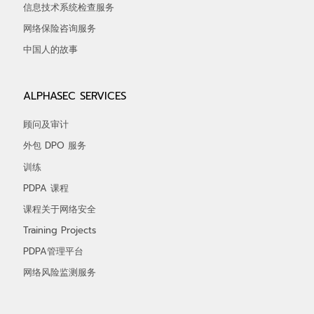
信息技术系统检查服务
网络保险咨询服务
中国人的故事
ALPHASEC SERVICES
顾问及审计
外包 DPO 服务
训练
PDPA 课程
课程关于网络安全
Training Projects
PDPA管理平台
网络风险监测服务