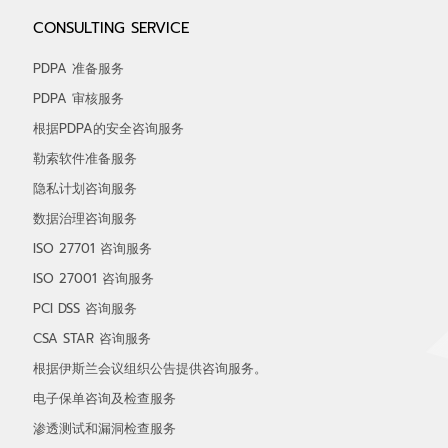
CONSULTING SERVICE
PDPA 准备服务
PDPA 审核服务
根据PDPA的安全咨询服务
勒索软件准备服务
隐私计划咨询服务
数据治理咨询服务
ISO 27701 咨询服务
ISO 27001 咨询服务
PCI DSS 咨询服务
CSA STAR 咨询服务
根据伊斯兰会议组织公告提供咨询服务。
电子保单咨询及检查服务
渗透测试和漏洞检查服务