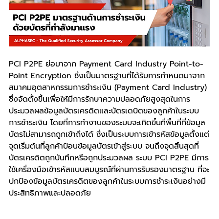
PCI P2PE ย่อมาจาก Payment Card Industry Point-to-
Point Encryption ซึ่งเป็นมาตรฐานที่ได้รับการกำหนดมาจาก
สมาคมอุตสาหกรรมการชำระเงิน (Payment Card Industry) 
ซึ่งจัดตั้งขึ้นเพื่อให้มีการรักษาความปลอดภัยสูงสุดในการ
ประมวลผลข้อมูลบัตรเครดิตและบัตรเดบิตของลูกค้าในระบบ
การชำระเงิน โดยที่การทำงานของระบบจะเกิดขึ้นที่พื้นที่ที่ข้อมูล
บัตรไม่สามารถถูกเข้าถึงได้ ซึ่งเป็นระบบการเข้ารหัสข้อมูลตั้งแต่
จุดเริ่มต้นที่ลูกค้าป้อนข้อมูลบัตรเข้าสู่ระบบ จนถึงจุดสิ้นสุดที่
บัตรเครดิตถูกบันทึกหรือถูกประมวลผล ระบบ PCI P2PE มีการ
ใช้เครื่องมือเข้ารหัสแบบสมบูรณ์ที่ผ่านการรับรองมาตรฐาน ที่จะ
ปกป้องข้อมูลบัตรเครดิตของลูกค้าในระบบการชำระเงินอย่างมี
ประสิทธิภาพและปลอดภัย