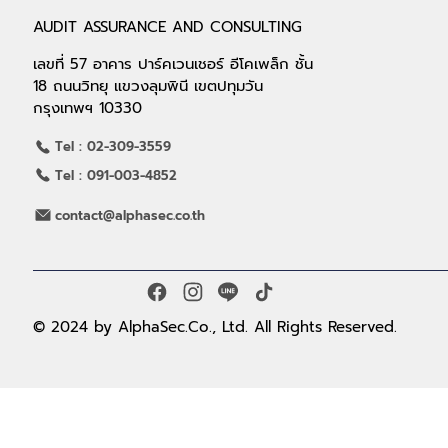
AUDIT ASSURANCE AND CONSULTING
เลขที่ 57 อาคาร ปาร์คเวนเชอร์ อีโคเพล็ก ชั้น
18 ถนนวิทยุ แขวงลุมพินี เขตปทุมวัน
กรุงเทพฯ 10330
Tel : 02-309-3559
Tel : 091-003-4852
contact@alphasec.co.th
© 2024 by AlphaSec.Co., Ltd. All Rights Reserved.