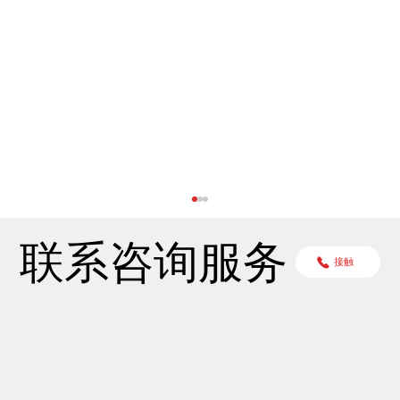
联系咨询服务
接触
Personal Data Impact Assessment