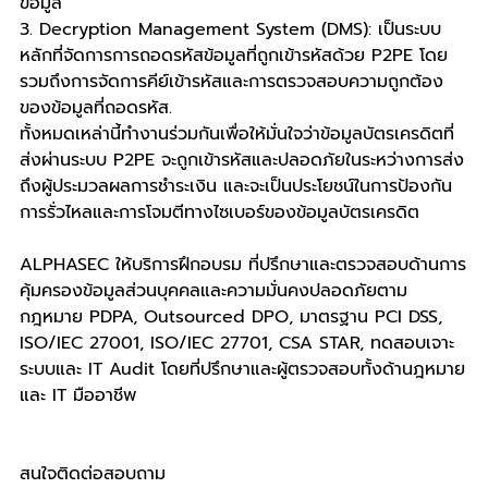
ข้อมูล
3. Decryption Management System (DMS): เป็นระบบ
หลักที่จัดการการถอดรหัสข้อมูลที่ถูกเข้ารหัสด้วย P2PE โดย
รวมถึงการจัดการคีย์เข้ารหัสและการตรวจสอบความถูกต้อง
ของข้อมูลที่ถอดรหัส.
ทั้งหมดเหล่านี้ทำงานร่วมกันเพื่อให้มั่นใจว่าข้อมูลบัตรเครดิตที่
ส่งผ่านระบบ P2PE จะถูกเข้ารหัสและปลอดภัยในระหว่างการส่ง
ถึงผู้ประมวลผลการชำระเงิน และจะเป็นประโยชน์ในการป้องกัน
การรั่วไหลและการโจมตีทางไซเบอร์ของข้อมูลบัตรเครดิต
ALPHASEC ให้บริการฝึกอบรม ที่ปรึกษาและตรวจสอบด้านการ
คุ้มครองข้อมูลส่วนบุคคลและความมั่นคงปลอดภัยตาม
กฎหมาย PDPA, Outsourced DPO, มาตรฐาน PCI DSS, 
ISO/IEC 27001, ISO/IEC 27701, CSA STAR, ทดสอบเจาะ
ระบบและ IT Audit โดยที่ปรึกษาและผู้ตรวจสอบทั้งด้านฎหมาย
และ IT มืออาชีพ
สนใจติดต่อสอบถาม