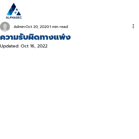
Admin
Oct 20, 2020
1 min read
ความรับผิดทางแพ่ง
Updated:
Oct 16, 2022