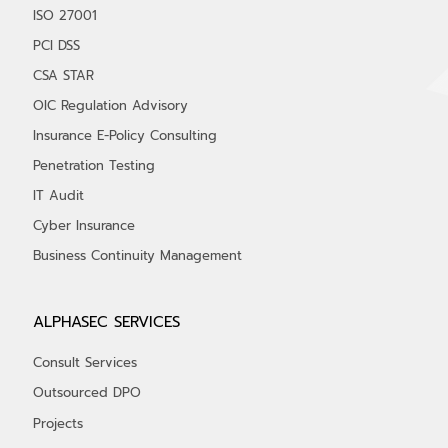
ISO 27001
PCI DSS
CSA STAR
OIC Regulation Advisory
Insurance E-Policy Consulting
Penetration Testing
IT Audit
Cyber Insurance
Business Continuity Management
ALPHASEC SERVICES
Consult Services
Outsourced DPO
Projects