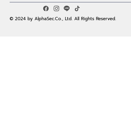
© 2024 by AlphaSec.Co., Ltd. All Rights Reserved.