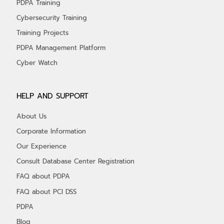
PDPA Training
Cybersecurity Training
Training Projects
PDPA Management Platform
Cyber Watch
HELP AND SUPPORT
About Us
Corporate Information
Our Experience
Consult Database Center Registration
FAQ about PDPA
FAQ about PCI DSS
PDPA
Blog