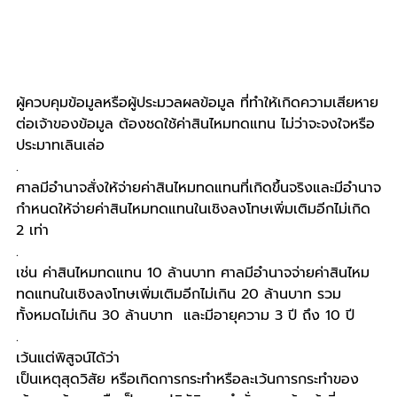
ผู้ควบคุมข้อมูลหรือผู้ประมวลผลข้อมูล ที่ทำให้เกิดความเสียหาย
ต่อเจ้าของข้อมูล ต้องชดใช้ค่าสินไหมทดแทน ไม่ว่าจะจงใจหรือ
ประมาทเลินเล่อ
.
ศาลมีอำนาจสั่งให้จ่ายค่าสินไหมทดแทนที่เกิดขึ้นจริงและมีอำนาจ
กำหนดให้จ่ายค่าสินไหมทดแทนในเชิงลงโทษเพิ่มเติมอีกไม่เกิด 
2 เท่า 
.
เช่น ค่าสินไหมทดแทน 10 ล้านบาท ศาลมีอำนาจจ่ายค่าสินไหม
ทดแทนในเชิงลงโทษเพิ่มเติมอีกไม่เกิน 20 ล้านบาท รวม
ทั้งหมดไม่เกิน 30 ล้านบาท  และมีอายุความ 3 ปี ถึง 10 ปี
.
เว้นแต่พิสูจน์ได้ว่า
เป็นเหตุสุดวิสัย หรือเกิดการกระทำหรือละเว้นการกระทำของ