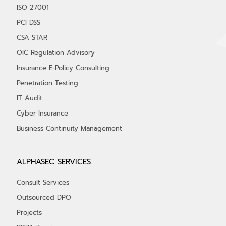
ISO 27001
PCI DSS
CSA STAR
OIC Regulation Advisory
Insurance E-Policy Consulting
Penetration Testing
IT Audit
Cyber Insurance
Business Continuity Management
ALPHASEC SERVICES
Consult Services
Outsourced DPO
Projects