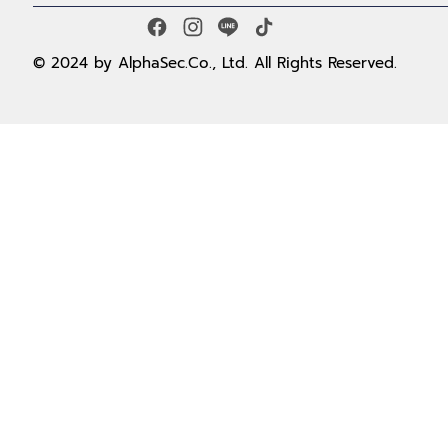
© 2024 by AlphaSec.Co., Ltd. All Rights Reserved.