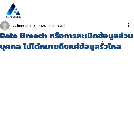
Admin
Oct 13, 2020
1 min read
Data Breach หรือการละเมิดข้อมูลส่วน
บุคคล ไม่ได้หมายถึงแค่ข้อมูลรั่วไหล