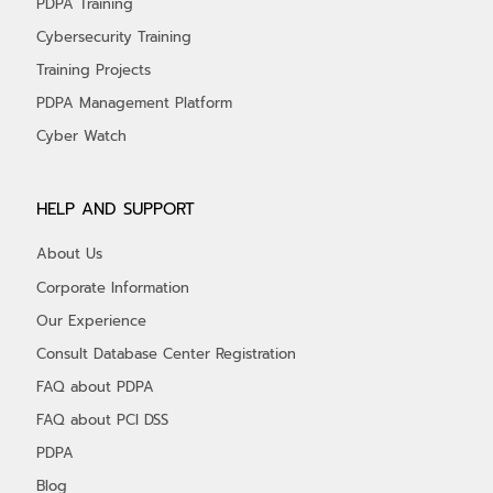
PDPA Training
Cybersecurity Training
Training Projects
PDPA Management Platform
Cyber Watch
HELP AND SUPPORT
About Us
Corporate Information
Our Experience
Consult Database Center Registration
FAQ about PDPA
FAQ about PCI DSS
PDPA
Blog