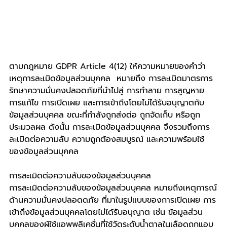
ตามกฎหมาย GDPR Article 4(12) ให้ความหมายของคำว่า 
เหตุการละเมิดข้อมูลส่วนบุคคล  หมายถึง การละเมิดมาตรการ
รักษาความมั่นคงปลอดภัยที่นำไปสู่ การทำลาย การสูญหาย 
การแก้ไข การเปิดเผย และการเข้าถึงโดยไม่ได้รับอนุญาตกับ
ข้อมูลส่วนบุคคล ขณะที่กำลังถูกส่งต่อ ถูกจัดเก็บ หรือถูก
ประมวลผล ดังนั้น การละเมิดข้อมูลส่วนบุคคล จึงรวมถึงการ
ละเมิดต่อความลับ ความถูกต้องสมบูรณ์ และความพร้อมใช้
ของข้อมูลส่วนบุคคล
การละเมิดต่อความลับของข้อมูลส่วนบุคคล
การละเมิดต่อความลับของข้อมูลส่วนบุคคล หมายถึงเหตุการณ์
ด้านความมั่นคงปลอดดภัย ที่มาในรูปแบบของการเปิดเผย การ
เข้าถึงข้อมูลส่วนบุคคลโดยไม่ได้รับอนุญาต เช่น ข้อมูลส่วน
บุคคลของผู้ใช้แอพพลิเคชั่นที่ใช้วัดระดับน้ำตาลในเลือดถูกแอบ