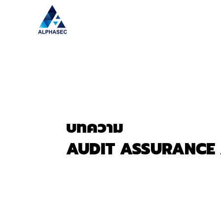
บทความ
AUDIT ASSURANCE