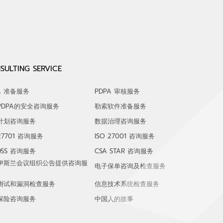
SULTING SERVICE
A 准备服务
PDPA 审核服务
PDPA的安全咨询服务
勒索软件准备服务
计划咨询服务
数据治理咨询服务
 27701 咨询服务
ISO 27001 咨询服务
 DSS 咨询服务
CSA STAR 咨询服务
伊斯兰会议组织公告提供咨询服
电子保单咨询及检查服务
测试和漏洞检查服务
信息技术系统检查服务
保险咨询服务
中国人的故事