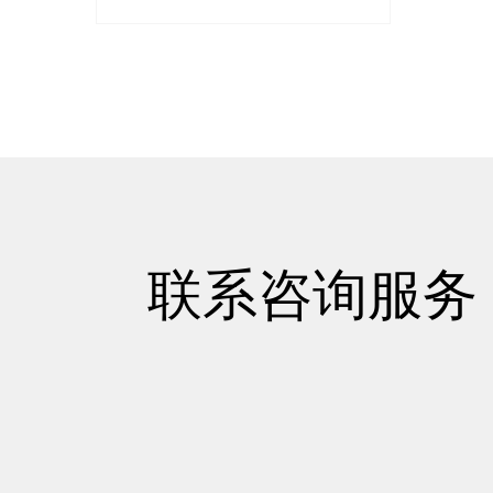
联系咨询服务