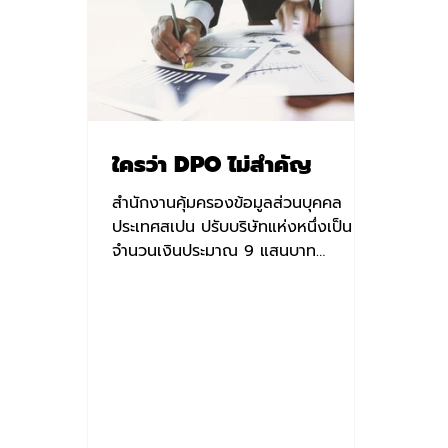
ใครว่า DPO ไม่สำคัญ
สำนักงานคุ้มครองข้อมูลส่วนบุคคล
ประเทศสเปน ปรับบริษัทแห่งหนึ่งเป็น
จำนวนเงินประมาณ 9 แสนบาท
เนื่องจาก ไม่มีเจ้าหน้าที่คุ้มครองข้อมูล
ส่วนบุค...