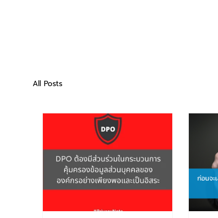
All Posts