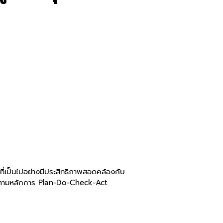
ที่เป็นไปอย่างมีประสิทธิภาพสอดคล้องกับ
งานตามหลักการ Plan-Do-Check-Act