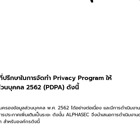
ที่ปรึกษาในการจัดทำ Privacy Program ให้
ส่วนบุคคล 2562 (PDPA) ดังนี้
้มครองข้อมูลส่วนบุคคล พ.ศ. 2562 ได้อย่างต่อเนื่อง และมีการดำเนินงาน
การประกาศเพิ่มเติมเป็นระยะ ดังนั้น ALPHASEC จึงนำเสนอการดำเนิน
 สำหรับองค์กรดังนี้