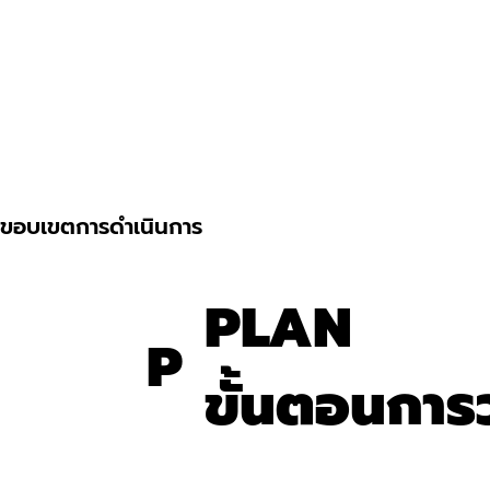
ขอบเขตการดำเนินการ
PLAN
P
ขั้นตอนกา