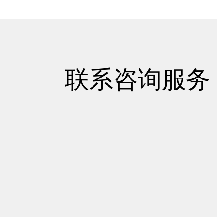
联系咨询服务