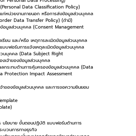
 for Personal Data Processing)
Personal Data Classification Policy)
ห้แก่หน่วยงานภายนอก หรือการส่งข้อมูลส่วนบุคคล
Border Data Transfer Policy) (ถ้ามี)
องข้อมูลส่วนบุคคล (Consent Management
องเรียน และ/หรือ เหตุการละเมิดข้อมูลส่วนบุคคล
บฟอร์มการแจ้งเหตุละเมิดข้อมูลส่วนบุคคล
ูลส่วนบุคคล (Data Subject Right
งเจ้าของข้อมูลส่วนบุคคล
นผลกระทบด้านการคุ้มครองข้อมูลส่วนบุคคล (Data
a Protection Impact Assessment
้าของข้อมูลส่วนบุคคล และการขอความยินยอม
Template
late)
าร นโยบาย ขั้นตอนปฏิบัติ แบบฟอร์มด้านการ
กระบวนการทางธุรกิจ