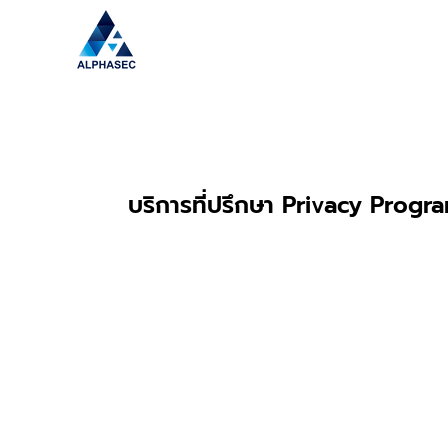
บริการที่ปรึกษา Privacy Progr