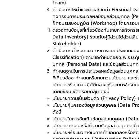
Team)
ดำเนินการให้คำแนะนำและจัดทำ Personal D
กิจกรรมการประมวลผลข้อมูลส่วนบุคคล (Pe
ฝึกอบรมเชิงปฏิบัติ (Workshop) โดยครอบค
ตรวจทานข้อมูลที่เกี่ยวข้องกับรายการกิจกรรม
Data Inventory) ร่วมกับผู้มีส่วนได้ส่วนเสี
Stakeholder)
ดำเนินการกำหนดแนวทางการแยกประเภทของข
Classification) ตามข้อกำหนดของ พ.ร.บ.คุ้
บุคคล (Personal Data) และข้อมูลส่วนบุค
กำหนดฐานในการประมวลผลข้อมูลส่วนบุคคล 
ที่เกี่ยวข้อง กำหนดหรือทบทวนนโยบาย และ
นโยบายหรือแนวปฏิบัติกลางหรือแบบฟอร์มกลาง
โดยมีขอบเขตครอบคลุม ดังนี้
นโยบายความเป็นส่วนตัว (Privacy Policy)
นโยบายคุ้มครองข้อมูลส่วนบุคคล (Data Pro
ดังนี้
นโยบายในการจัดเก็บข้อมูลส่วนบุคคล (Data
นโยบายการลบหรือทำลายข้อมูลส่วนบุคคลเมื
นโยบายหรือแนวทางในการทำข้อตกลงหรือสัญญ