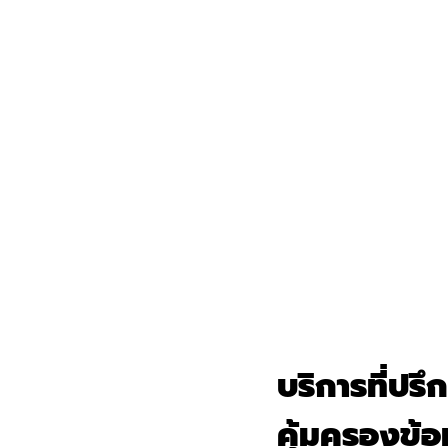
บริการที่ปรึ
คุ้มครองข้อ