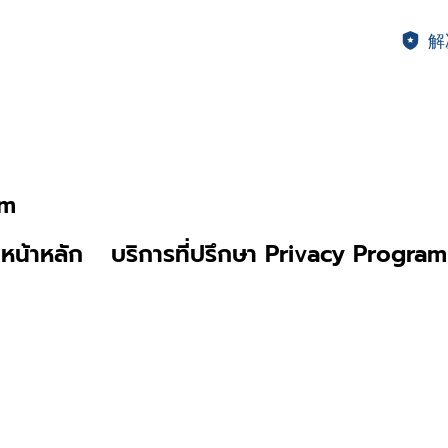
解
am
หน้าหลัก
บริการที่ปรึกษา Privacy Program