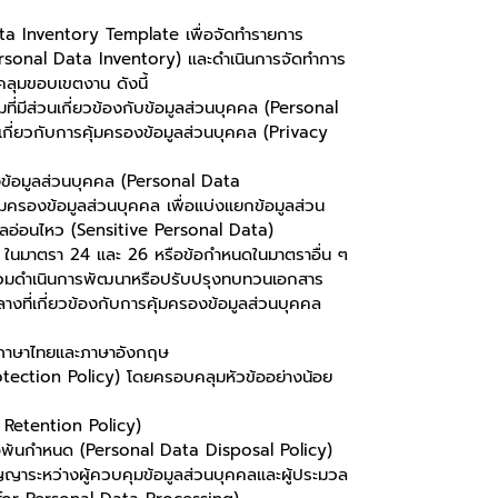
ata Inventory Template เพื่อจัดทำรายการ
rsonal Data Inventory) และดำเนินการจัดทำการ
ลุมขอบเขตงาน ดังนี้
ที่มีส่วนเกี่ยวข้องกับข้อมูลส่วนบุคคล (Personal
ยเกี่ยวกับการคุ้มครองข้อมูลส่วนบุคคล (Privacy
้อมูลส่วนบุคคล (Personal Data
มครองข้อมูลส่วนบุคคล เพื่อแบ่งแยกข้อมูลส่วน
คลอ่อนไหว (Sensitive Personal Data)
ในมาตรา 24 และ 26 หรือข้อกำหนดในมาตราอื่น ๆ
ร่วมดำเนินการพัฒนาหรือปรับปรุงทบทวนเอกสาร
ที่เกี่ยวข้องกับการคุ้มครองข้อมูลส่วนบุคคล
 ภาษาไทยและภาษาอังกฤษ
tection Policy) โดยครอบคลุมหัวข้ออย่างน้อย
 Retention Policy)
่อพ้นกำหนด (Personal Data Disposal Policy)
าระหว่างผู้ควบคุมข้อมูลส่วนบุคคลและผู้ประมวล