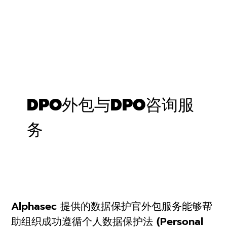
DPO外包与DPO咨询服
务
Alphasec 提供的数据保护官外包服务能够帮
助组织成功遵循个人数据保护法 (Personal