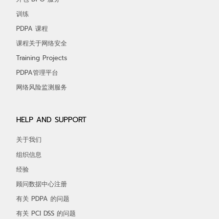
训练
PDPA 课程
课程关于网络安全
Training Projects
PDPA管理平台
网络风险监测服务
HELP AND SUPPORT
关于我们
组织信息
经验
顾问数据中心注册
有关 PDPA 的问题
有关 PCI DSS 的问题