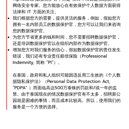
网络安全专家。您方能放心在有效保护个人数据方面获得
法律和 IT 方面的关注。
我们根据您方的需要，提供灵活的服务，例如，假如您方
拥有一名内部员工的数据保护官，您方可以让我们来咨询
您的数据保护官。
为您方节省更多的钱和时间，您不需要招聘数据保护官，
还是培训数据保护官以在组织内部作为数据保护官。
增加您方对我们服务的信心，假如数据保护官的责任发生
错误，我们还有专业责任赔偿保险（Professional
Indemnity, 简称 “PI”）。
在泰国，政府和私人组织可能因违反周三生效的《个人数
据隐私保护法》（Personal Data Protection Act,
“PDPA" ）而面临高达500万泰铢的罚款和/或一年的监
禁。由于泰国现在的情况数据保护官有不太多，招聘新公
园就是困难的事情，而且成本比较高。所以，使用我们的
服务是一个方便的选择。