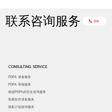
联系咨询服务
接触
CONSULTING SERVICE
PDPA 准备服务
PDPA 审核服务
根据PDPA的安全咨询服务
勒索软件准备服务
隐私计划咨询服务