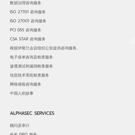
数据治理咨询服务
ISO 27701 咨询服务
ISO 27001 咨询服务
PCI DSS 咨询服务
CSA STAR 咨询服务
根据伊斯兰会议组织公告提供咨询服务。
电子保单咨询及检查服务
渗透测试和漏洞检查服务
信息技术系统检查服务
网络保险咨询服务
中国人的故事
ALPHASEC SERVICES
顾问及审计
外包 DPO 服务