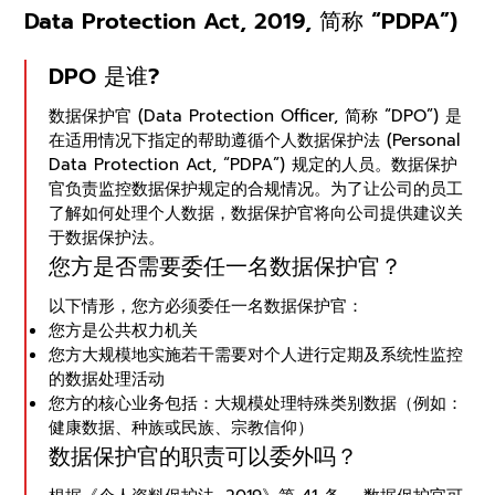
Data Protection Act, 2019, 简称 “PDPA”)
DPO 是谁?
数据保护官 (Data Protection Officer, 简称 “DPO”) 是
在适用情况下指定的帮助遵循个人数据保护法 (Personal
Data Protection Act, “PDPA”) 规定的人员。数据保护
官负责监控数据保护规定的合规情况。为了让公司的员工
了解如何处理个人数据，数据保护官将向公司提供建议关
于数据保护法。
您方是否需要委任一名数据保护官？
以下情形，您方必须委任一名数据保护官：
您方是公共权力机关
您方大规模地实施若干需要对个人进行定期及系统性监控
的数据处理活动
您方的核心业务包括：大规模处理特殊类别数据（例如：
健康数据、种族或民族、宗教信仰）
数据保护官的职责可以委外吗？