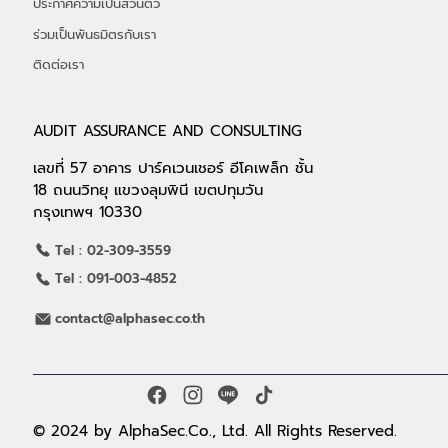
ร่วมงานกับเรา
ช่องทางการแจ้งเบาะแส
ประกาศความเป็นส่วนตัว
ร่วมเป็นพันธมิตรกับเรา
ติดต่อเรา
AUDIT ASSURANCE AND CONSULTING
เลขที่ 57 อาคาร ปาร์คเวนเชอร์ อีโคเพล็ก ชั้น
18 ถนนวิทยุ แขวงลุมพินี เขตปทุมวัน
กรุงเทพฯ 10330
Tel : 02-309-3559
Tel : 091-003-4852
contact@alphasec.co.th