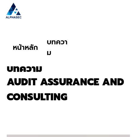
บทควา
หน้าหลัก
ม
บทความ
AUDIT ASSURANCE AND
CONSULTING