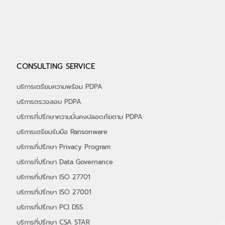
ติดต่อบริการที่ปรึก
CONTACT
CONSULTING SERVICE
บริการเตรียมความพร้อม PDPA
บริการตรวจสอบ PDPA
บริการที่ปรึกษาความมั่นคงปลอดภัยตาม PDPA
บริการเตรียมรับมือ Ransonware
บริการที่ปรึกษา Privacy Program
บริการที่ปรึกษา Data Governance
บริการที่ปรึกษา ISO 27701