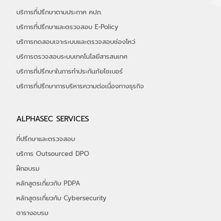
บริการที่ปรึกษา ISO 27001
บริการที่ปรึกษา PCI DSS
บริการที่ปรึกษา CSA STAR
บริการที่ปรึกษาตามประกาศ คปภ.
บริการที่ปรึกษาและตรวจสอบ E-Policy
บริการทดสอบเจาะระบบและตรวจสอบช่องโหว่
บริการตรวจสอบระบบเทคโนโลยีสารสนเทศ
บริการที่ปรึกษาในการทำประกันภัยไซเบอร์
​บริการที่ปรึกษาการบริหารความต่อเนื่องทางธุรกิจ
ALPHASEC SERVICES
ที่ปรึกษาและตรวจสอบ
บริการ Outsourced DPO
ฝึกอบรม
หลักสูตรเกี่ยวกับ PDPA