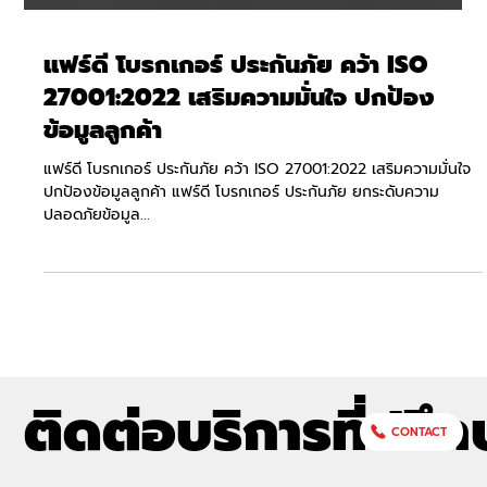
แฟร์ดี โบรกเกอร์ ประกันภัย คว้า ISO
27001:2022 เสริมความมั่นใจ ปกป้อง
ข้อมูลลูกค้า
แฟร์ดี โบรกเกอร์ ประกันภัย คว้า ISO 27001:2022 เสริมความมั่นใจ
ปกป้องข้อมูลลูกค้า แฟร์ดี โบรกเกอร์ ประกันภัย ยกระดับความ
ปลอดภัยข้อมูล...