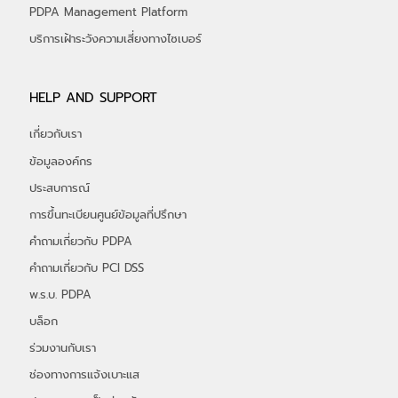
หลักสูตรเกี่ยวกับ Cybersecurity
ตารางอบรม
PDPA Management Platform
บริการเฝ้าระวังความเสี่ยงทางไซเบอร์
HELP AND SUPPORT
เกี่ยวกับเรา
ข้อมูลองค์กร
ประสบการณ์
การขึ้นทะเบียนศูนย์ข้อมูลที่ปรึกษา
คำถามเกี่ยวกับ PDPA
คำถามเกี่ยวกับ PCI DSS
พ.ร.บ. PDPA
บล็อก