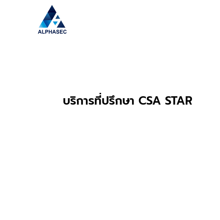
บริการที่ปรึกษา CSA STAR