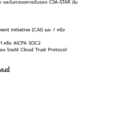
กอบ และในการขอการรับรอง CSA-STAR นั้น
t Initiative (CAI) และ / หรือ
001 หรือ AICPA SOC2
อง โดยใช้ Cloud Trust Protocol
ไปนี้