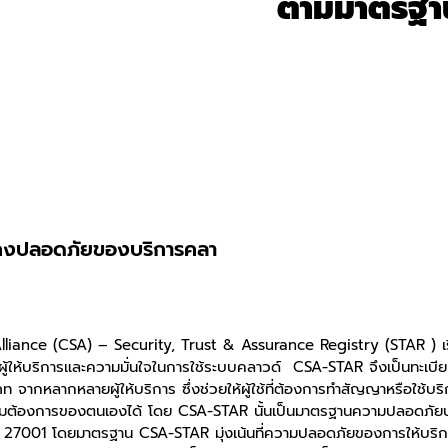
ตามมาตรฐา
่นคงปลอดภัยของบริการคลา
iance (CSA) – Security, Trust & Assurance Registry (STAR ) เริ
งผู้ให้บริการและความมั่นใจในการใช้ระบบคลาวด์ CSA-STAR จึงเป็นทะเบ
กหลากหลายผู้ให้บริการ ซึ่งช่วยให้ผู้ใช้ที่ต้องการทำสัญญาหรือใช้บ
ามต้องการของตนเองได้ โดย CSA-STAR นั้นเป็นมาตรฐานความปลอดภัยบนระ
001 โดยมาตรฐาน CSA-STAR มุ่งเน้นที่ความปลอดภัยของการให้บริกา