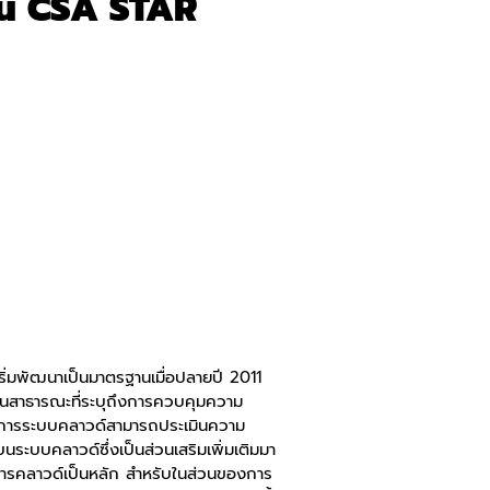
น CSA STAR
่มพัฒนาเป็นมาตรฐานเมื่อปลายปี 2011
ียนสาธารณะที่ระบุถึงการควบคุมความ
ริการระบบคลาวด์สามารถประเมินความ
บบคลาวด์ซึ่งเป็นส่วนเสริมเพิ่มเติมมา
รคลาวด์เป็นหลัก สำหรับในส่วนของการ