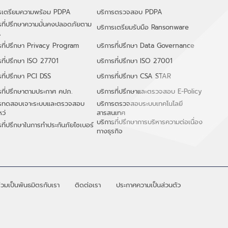
ารเตรียมความพร้อม PDPA
บริการตรวจสอบ PDPA
รที่ปรึกษาความมั่นคงปลอดภัยตาม
บริการเตรียมรับมือ Ransonware
A
รที่ปรึกษา Privacy Program
บริการที่ปรึกษา Data Governance
รที่ปรึกษา ISO 27701
บริการที่ปรึกษา ISO 27001
รที่ปรึกษา PCI DSS
บริการที่ปรึกษา CSA STAR
รที่ปรึกษาตามประกาศ คปภ.
บริการที่ปรึกษาและตรวจสอบ E-Policy
ารทดสอบเจาะระบบและตรวจสอบ
บริการตรวจสอบระบบเทคโนโลยี
หว่
สารสนเทศ
​บริการที่ปรึกษาการบริหารความต่อเนื่อง
รที่ปรึกษาในการทำประกันภัยไซเบอร์
ทางธุรกิจ
่วมเป็นพันธมิตรกับเรา
ติดต่อเรา
ประกาศความเป็นส่วนตัว