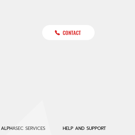
CONTACT
ALPHASEC SERVICES
HELP AND SUPPORT