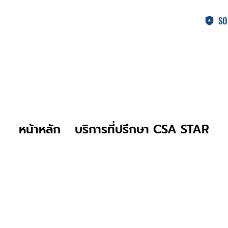
SO
หน้าหลัก
บริการที่ปรึกษา CSA STAR