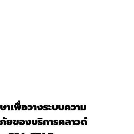
ึกษาเพื่อวางระบบความ
ภัยของบริการคลาวด์