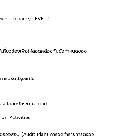
uestionnaire) LEVEL 1
เกี่ยวข้องเพื่อให้สอดคล้องกับข้อกำหนดของ
นการปรับปรุงแก้ไข
่นคงปลอดภัยระบบคลาวด์
on Activities
แผนตรวจสอบ (Audit Plan) การจัดทำรายการตรวจ