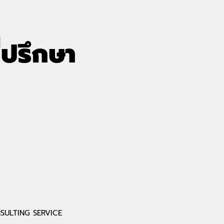
่ปรึกษา
SULTING SERVICE