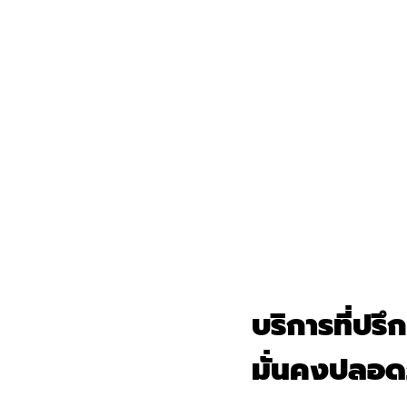
บริการที่ปร
มั่นคงปลอด