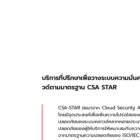
บริการที่ปรึกษาเพื่อวางระบบความมั
วด์ตามมาตรฐาน CSA STAR
CSA-STAR ย่อมาจาก Cloud Security All
โดยมีจุดประสงค์เพื่อเพิ่มความโปร่งใสขอ
ปลอดภัยของระบบคลาวด์หลากหลายประเภท จา
ปลอดภัยของผู้ให้บริการให้เหมาะสมกับคว
จากมาตรฐานความปลอดภัยของ ISO/IEC 27