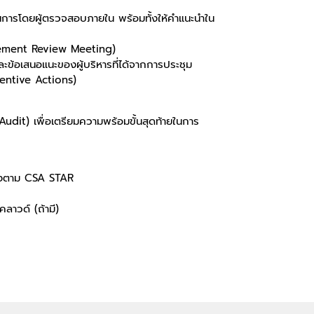
ารโดยผู้ตรวจสอบภายใน พร้อมทั้งให้คำแนะนำใน
gement Review Meeting)
อเสนอแนะของผู้บริหารที่ได้จากการประชุม
entive Actions)
dit) เพื่อเตรียมความพร้อมขั้นสุดท้ายในการ
รองตาม CSA STAR
าวด์ (ถ้ามี)