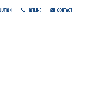
LUTION
HOTLINE
CONTACT