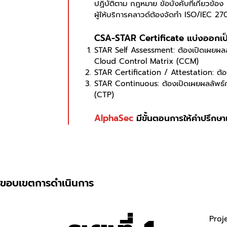
ปฏิบัติตาม กฎหมาย ข้อบังคับที่เกี่ยวข
ผู้ให้บริการคลาวด์ต้องจัดทำ ISO/IEC 2
CSA-STAR Certificate แบ่งออกเป็
STAR Self Assessment: ต้องเปิดเผยผล
Cloud Control Matrix (CCM)
STAR Certification / Attestation: ต
STAR Continuous: ต้องเปิดเผยผลลัพธ์
(CTP)
AlphaSec
มีขั้นตอนการให้คำปรึกษา
ขอบเขตการดำเนินการ
Proj