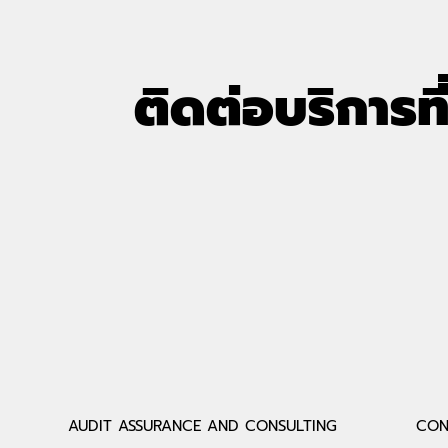
ติดต่อบริการที
AUDIT ASSURANCE AND CONSULTING
CON