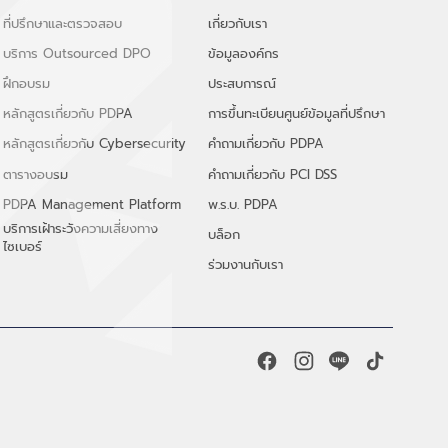
ที่ปรึกษาและตรวจสอบ
เกี่ยวกับเรา
บริการ Outsourced DPO
ข้อมูลองค์กร
ฝึกอบรม
ประสบการณ์
หลักสูตรเกี่ยวกับ PDPA
การขึ้นทะเบียนศูนย์ข้อมูลที่ปรึกษา
หลักสูตรเกี่ยวกับ Cybersecurity
คำถามเกี่ยวกับ PDPA
ตารางอบรม
คำถามเกี่ยวกับ PCI DSS
PDPA Management Platform
พ.ร.บ. PDPA
บริการเฝ้าระวังความเสี่ยงทาง
บล็อก
ไซเบอร์
ร่วมงานกับเรา