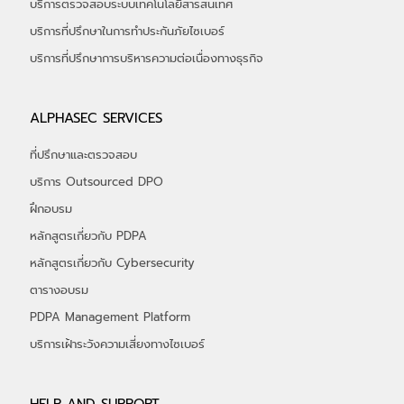
บริการตรวจสอบระบบเทคโนโลยีสารสนเทศ
บริการที่ปรึกษาในการทำประกันภัยไซเบอร์
​บริการที่ปรึกษาการบริหารความต่อเนื่องทางธุรกิจ
ALPHASEC SERVICES
ที่ปรึกษาและตรวจสอบ
บริการ Outsourced DPO
ฝึกอบรม
หลักสูตรเกี่ยวกับ PDPA
หลักสูตรเกี่ยวกับ Cybersecurity
ตารางอบรม
PDPA Management Platform
บริการเฝ้าระวังความเสี่ยงทางไซเบอร์