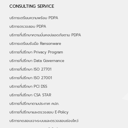
CONSULTING SERVICE
บริการเตรียมความพร้อม PDPA
บริการตรวจสอบ PDPA
บริการที่ปรึกษาความมั่นคงปลอดภัยตาม PDPA
บริการเตรียมรับมือ Ransonware
บริการที่ปรึกษา Privacy Program
บริการที่ปรึกษา Data Governance
บริการที่ปรึกษา ISO 27701
บริการที่ปรึกษา ISO 27001
บริการที่ปรึกษา PCI DSS
บริการที่ปรึกษา CSA STAR
บริการที่ปรึกษาตามประกาศ คปภ.
บริการที่ปรึกษาและตรวจสอบ E-Policy
บริการทดสอบเจาะระบบและตรวจสอบช่องโหว่