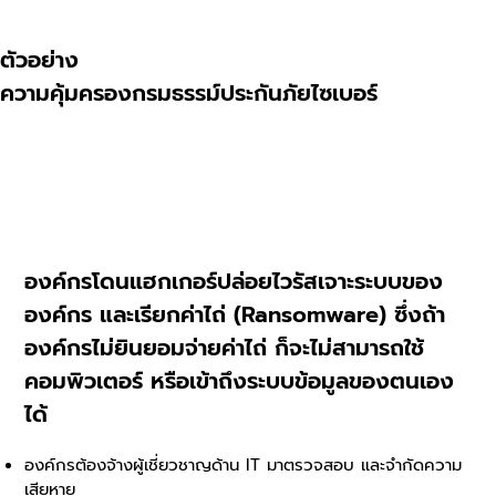
ตัวอย่าง
ความคุ้มครองกรมธรรม์ประกันภัยไซเบอร์
องค์กรโดนแฮกเกอร์ปล่อยไวรัสเจาะระบบของ
องค์กร และเรียกค่าไถ่ (Ransomware) ซึ่งถ้า
องค์กรไม่ยินยอมจ่ายค่าไถ่ ก็จะไม่สามารถใช้
คอมพิวเตอร์ หรือเข้าถึงระบบข้อมูลของตนเอง
ได้
องค์กรต้องจ้างผู้เชี่ยวชาญด้าน IT มาตรวจสอบ และจำกัดความ
เสียหาย