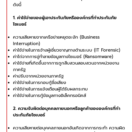
ดังนี้
1. ค่าใช้จ่ายของผู้เอาประกันภัยหรือองค์กรที่ทำประกันภัย
ไซเบอร์
ความเสียหายจากเครือข่ายหยุดชะงัก (Business
Interruption)
ค่าใช้จ่ายในการจ้างผู้เชี่ยวชาญทางด้านระบบ (IT Forensic)
ค่าไถ่จากการขู่ทำลายข้อมูลทางไซเบอร์ (Ransomware)
ค่าใช้จ่ายที่เกิดขึ้นจากการถูกสืบสวนสอบสวนจากหน่วยงาน
ภาครัฐ
ค่าปรับจากหน่วยงานภาครัฐ
ค่าใช้จ่ายในการกอบกู้ชื่อเสียง
ค่าใช้จ่ายในการแจ้งเตือนผู้ได้รับผลกระทบ
ค่าใช้จ่ายในการกู้ข้อมูลทางอิเล็คทรอนิคส์
2. ความรับผิดต่อบุคคลภายนอกหรือลูกค้าขององค์กรที่ทำ
ประกันภัยไซเบอร์
ความเสียหายต่อบุคคลภายนอกอันเกิดจากการกระทำ ความผิด