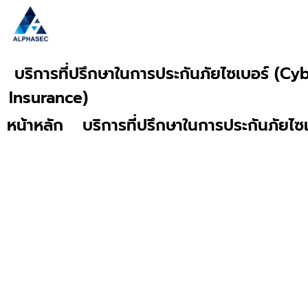
บริการที่ปรึกษาในการประกันภัยไซเบอร์ (Cy
Insurance)
หน้าหลัก
บริการที่ปรึกษาในการประกันภัยไซเ