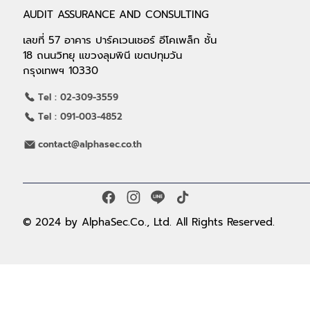
AUDIT ASSURANCE AND CONSULTING
เลขที่ 57 อาคาร ปาร์คเวนเชอร์ อีโคเพล็ก ชั้น
18 ถนนวิทยุ แขวงลุมพินี เขตปทุมวัน
กรุงเทพฯ 10330
Tel : 02-309-3559
Tel : 091-003-4852
contact@alphasec.co.th
© 2024 by AlphaSec.Co., Ltd. All Rights Reserved.