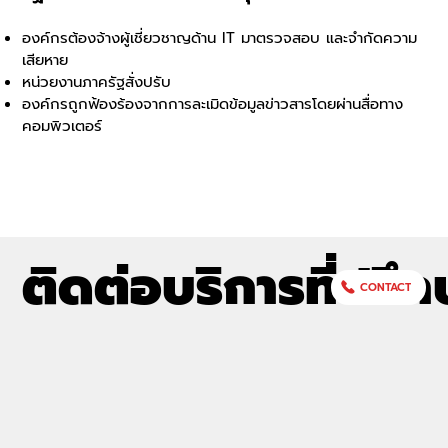
องค์กรต้องจ้างผู้เชี่ยวชาญด้าน IT มาตรวจสอบ และจำกัดความ
เสียหาย
หน่วยงานภาครัฐสั่งปรับ
องค์กรถูกฟ้องร้องจากการละเมิดข้อมูลข่าวสารโดยผ่านสื่อทาง
คอมพิวเตอร์
ติดต่อบริการที่ปรึก
CONTACT