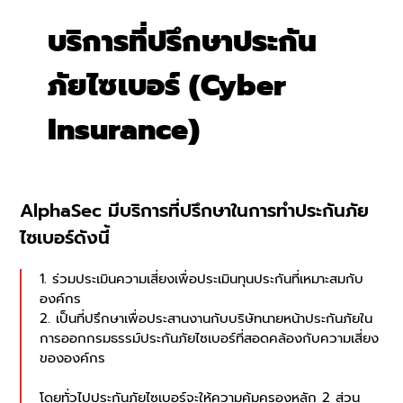
บริการที่ปรึกษาประกัน
ภัยไซเบอร์ (Cyber
Insurance)
AlphaSec มีบริการที่ปรึกษาในการทำประกันภัย
ไซเบอร์ดังนี้
1. ร่วมประเมินความเสี่ยงเพื่อประเมินทุนประกันที่เหมาะสมกับ
องค์กร
2. เป็นที่ปรึกษาเพื่อประสานงานกับบริษัทนายหน้าประกันภัยใน
การออกกรมธรรม์ประกันภัยไซเบอร์ที่สอดคล้องกับความเสี่ยง
ขององค์กร
โดยทั่วไปประกันภัยไซเบอร์จะให้ความคุ้มครองหลัก 2 ส่วน