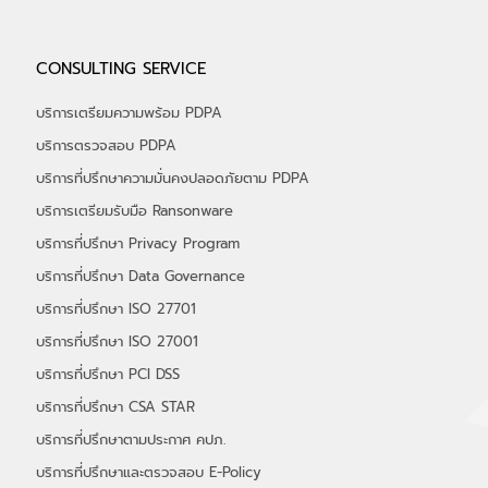
CONSULTING SERVICE
บริการเตรียมความพร้อม PDPA
บริการตรวจสอบ PDPA
บริการที่ปรึกษาความมั่นคงปลอดภัยตาม PDPA
บริการเตรียมรับมือ Ransonware
บริการที่ปรึกษา Privacy Program
บริการที่ปรึกษา Data Governance
บริการที่ปรึกษา ISO 27701
บริการที่ปรึกษา ISO 27001
บริการที่ปรึกษา PCI DSS