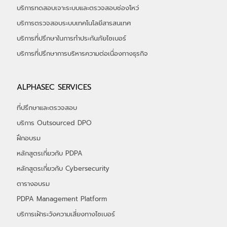
บริการที่ปรึกษา CSA STAR
บริการที่ปรึกษาตามประกาศ คปภ.
บริการที่ปรึกษาและตรวจสอบ E-Policy
บริการทดสอบเจาะระบบและตรวจสอบช่องโหว่
บริการตรวจสอบระบบเทคโนโลยีสารสนเทศ
บริการที่ปรึกษาในการทำประกันภัยไซเบอร์
​บริการที่ปรึกษาการบริหารความต่อเนื่องทางธุรกิจ
ALPHASEC SERVICES
ที่ปรึกษาและตรวจสอบ
บริการ Outsourced DPO
ฝึกอบรม
หลักสูตรเกี่ยวกับ PDPA
หลักสูตรเกี่ยวกับ Cybersecurity
ตารางอบรม