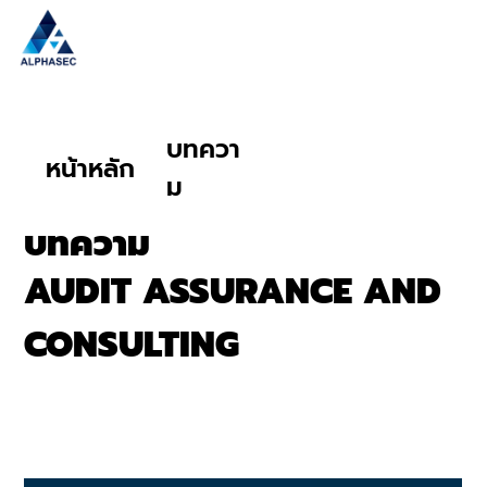
บทควา
หน้าหลัก
ม
บทความ
AUDIT ASSURANCE AND
CONSULTING