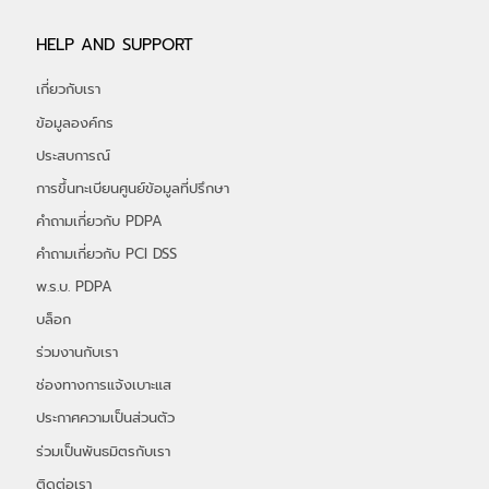
PDPA Management Platform
บริการเฝ้าระวังความเสี่ยงทางไซเบอร์
HELP AND SUPPORT
เกี่ยวกับเรา
ข้อมูลองค์กร
ประสบการณ์
การขึ้นทะเบียนศูนย์ข้อมูลที่ปรึกษา
คำถามเกี่ยวกับ PDPA
คำถามเกี่ยวกับ PCI DSS
พ.ร.บ. PDPA
บล็อก
ร่วมงานกับเรา
ช่องทางการแจ้งเบาะแส