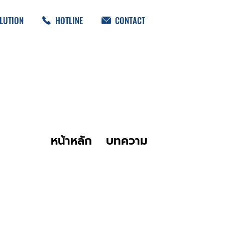
LUTION
HOTLINE
CONTACT
หน้าหลัก
บทความ