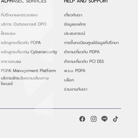
ALPHASEC SERVICES
HELP AND SUPPORT
ที่ปรึกษาและตรวจสอบ
เกี่ยวกับเรา
บริการ Outsourced DPO
ข้อมูลองค์กร
ฝึกอบรม
ประสบการณ์
หลักสูตรเกี่ยวกับ PDPA
การขึ้นทะเบียนศูนย์ข้อมูลที่ปรึกษา
หลักสูตรเกี่ยวกับ Cybersecurity
คำถามเกี่ยวกับ PDPA
ตารางอบรม
คำถามเกี่ยวกับ PCI DSS
PDPA Management Platform
พ.ร.บ. PDPA
บริการเฝ้าระวังความเสี่ยงทาง
บล็อก
ไซเบอร์
ร่วมงานกับเรา