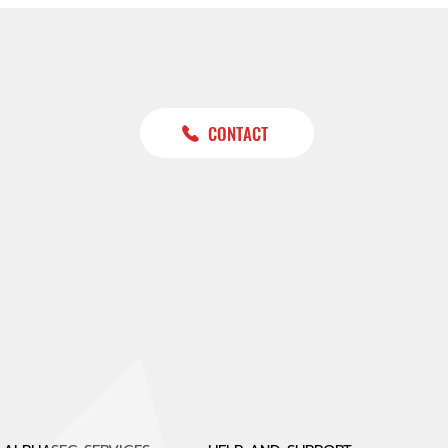
CONTACT