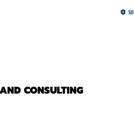
SO
 AND CONSULTING