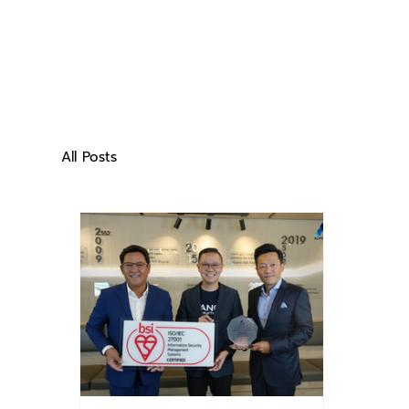
All Posts