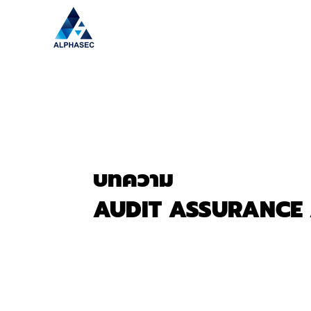
บทความ
AUDIT ASSURANCE