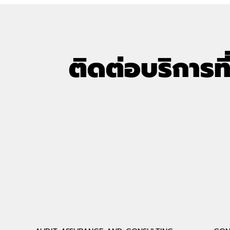
คงปลอดภ
ติดต่อบริการที