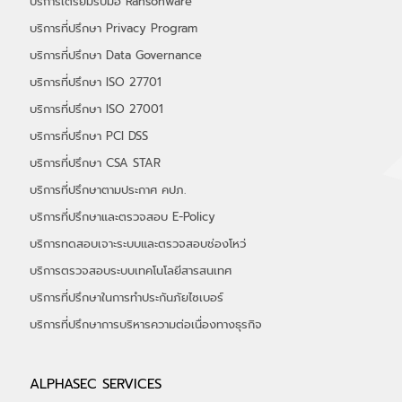
บริการตรวจสอบ PDPA
บริการที่ปรึกษาความมั่นคงปลอดภัยตาม PDPA
บริการเตรียมรับมือ Ransonware
บริการที่ปรึกษา Privacy Program
บริการที่ปรึกษา Data Governance
บริการที่ปรึกษา ISO 27701
บริการที่ปรึกษา ISO 27001
บริการที่ปรึกษา PCI DSS
บริการที่ปรึกษา CSA STAR
บริการที่ปรึกษาตามประกาศ คปภ.
บริการที่ปรึกษาและตรวจสอบ E-Policy
บริการทดสอบเจาะระบบและตรวจสอบช่องโหว่
บริการตรวจสอบระบบเทคโนโลยีสารสนเทศ
บริการที่ปรึกษาในการทำประกันภัยไซเบอร์
​บริการที่ปรึกษาการบริหารความต่อเนื่องทางธุรกิจ