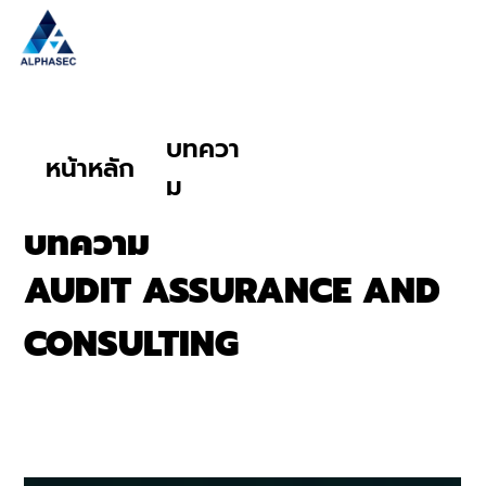
บทควา
หน้าหลัก
ม
บทความ
AUDIT ASSURANCE AND
CONSULTING