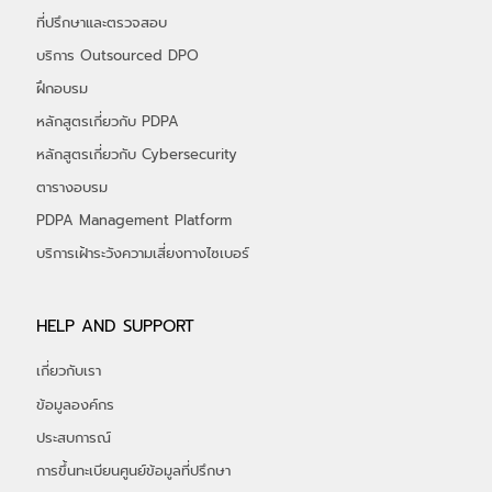
ALPHASEC SERVICES
ที่ปรึกษาและตรวจสอบ
บริการ Outsourced DPO
ฝึกอบรม
หลักสูตรเกี่ยวกับ PDPA
หลักสูตรเกี่ยวกับ Cybersecurity
ตารางอบรม
PDPA Management Platform
บริการเฝ้าระวังความเสี่ยงทางไซเบอร์
HELP AND SUPPORT
เกี่ยวกับเรา
ข้อมูลองค์กร