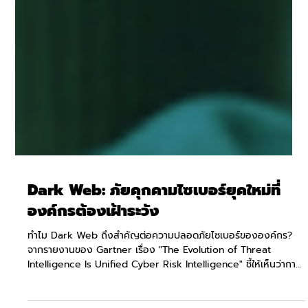
Dark Web: ภัยคุกคามไซเบอร์ยุคใหม่ที่
องค์กรต้องเฝ้าระวัง
ทำไม Dark Web ถึงสำคัญต่อความปลอดภัยไซเบอร์ขององค์กร?
จากรายงานของ Gartner เรื่อง "The Evolution of Threat