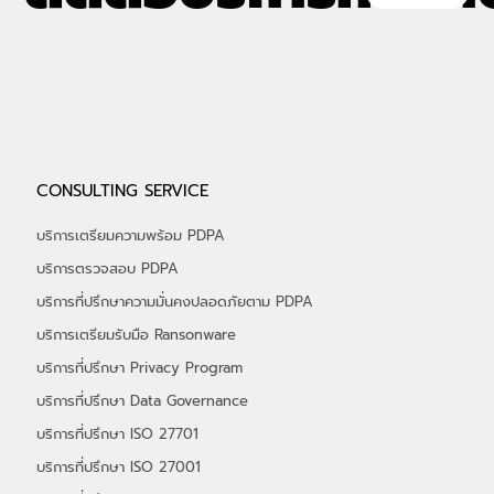
ติดต่อบริการที่ปรึก
CONTACT
CONSULTING SERVICE
บริการเตรียมความพร้อม PDPA
บริการตรวจสอบ PDPA
บริการที่ปรึกษาความมั่นคงปลอดภัยตาม PDPA
บริการเตรียมรับมือ Ransonware
บริการที่ปรึกษา Privacy Program