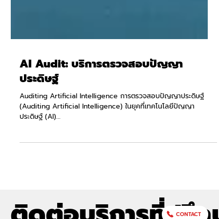
AI Audit: บริการตรวจสอบปัญญา
ประดิษฐ์
Auditing Artificial Intelligence การตรวจสอบปัญญาประดิษฐ์
(Auditing Artificial Intelligence) ในยุคที่เทคโนโลยีปัญญา
ประดิษฐ์ (AI)...