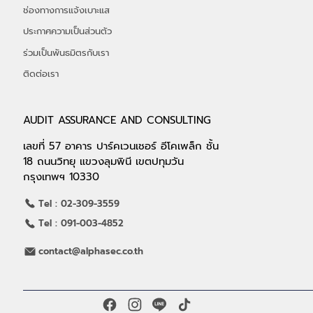
พ.ร.บ. PDPA
บล็อก
ร่วมงานกับเรา
ช่องทางการแจ้งเบาะแส
ประกาศความเป็นส่วนตัว
ร่วมเป็นพันธมิตรกับเรา
ติดต่อเรา
AUDIT ASSURANCE AND CONSULTING
เลขที่ 57 อาคาร ปาร์คเวนเชอร์ อีโคเพล็ก ชั้น
18 ถนนวิทยุ แขวงลุมพินี เขตปทุมวัน
กรุงเทพฯ 10330
Tel : 02-309-3559
Tel : 091-003-4852