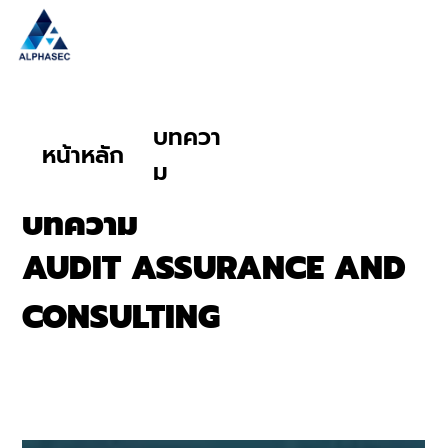
บทควา
หน้าหลัก
ม
บทความ
AUDIT ASSURANCE AND
CONSULTING