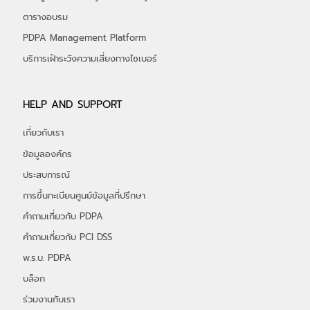
ฝึกอบรม
หลักสูตรเกี่ยวกับ PDPA
หลักสูตรเกี่ยวกับ Cybersecurity
ตารางอบรม
PDPA Management Platform
บริการเฝ้าระวังความเสี่ยงทางไซเบอร์
HELP AND SUPPORT
เกี่ยวกับเรา
ข้อมูลองค์กร
ประสบการณ์
การขึ้นทะเบียนศูนย์ข้อมูลที่ปรึกษา
คำถามเกี่ยวกับ PDPA
คำถามเกี่ยวกับ PCI DSS