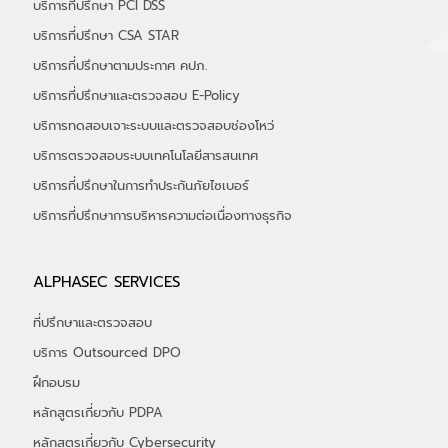
บริการที่ปรึกษา Data Governance
บริการที่ปรึกษา ISO 27701
บริการที่ปรึกษา ISO 27001
บริการที่ปรึกษา PCI DSS
บริการที่ปรึกษา CSA STAR
บริการที่ปรึกษาตามประกาศ คปภ.
บริการที่ปรึกษาและตรวจสอบ E-Policy
บริการทดสอบเจาะระบบและตรวจสอบช่องโหว่
บริการตรวจสอบระบบเทคโนโลยีสารสนเทศ
บริการที่ปรึกษาในการทำประกันภัยไซเบอร์
​บริการที่ปรึกษาการบริหารความต่อเนื่องทางธุรกิจ
ALPHASEC SERVICES
ที่ปรึกษาและตรวจสอบ
บริการ Outsourced DPO