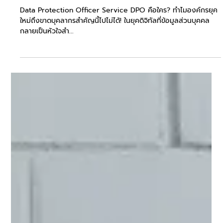
DPO คือใคร? ทำไมองค์กรยุคใหม่ต้องมีเจ้า
หน้าที่คุ้มครองข้อมูลส่วนบุคคล
Data Protection Officer Service DPO คือใคร? ทำไมองค์กรยุค
ใหม่ถึงขาดบุคลากรสำคัญนี้ไปไม่ได้! ในยุคดิจิทัลที่ข้อมูลส่วนบุคคล
กลายเป็นหัวใจสำ...