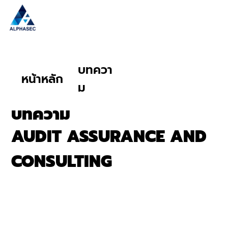
บทควา
หน้าหลัก
ม
บทความ
AUDIT ASSURANCE AND
CONSULTING