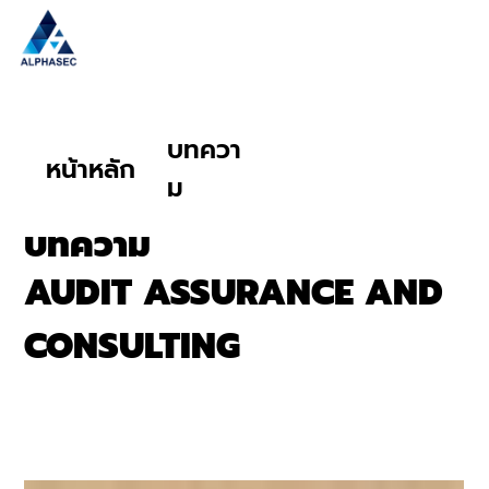
บทควา
หน้าหลัก
ม
บทความ
AUDIT ASSURANCE AND
CONSULTING