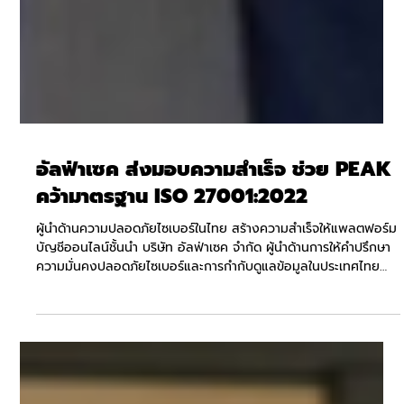
อัลฟ่าเซค ส่งมอบความสำเร็จ ช่วย PEAK
คว้ามาตรฐาน ISO 27001:2022