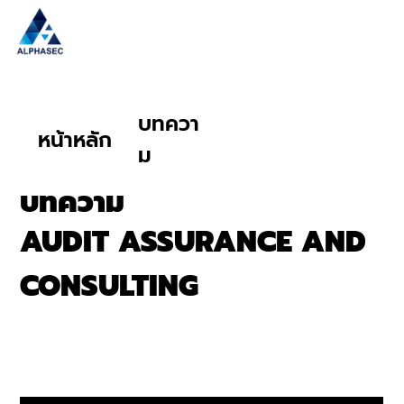
บทควา
หน้าหลัก
ม
บทความ
AUDIT ASSURANCE AND
CONSULTING