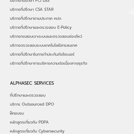
ติดต่อบริการที่ปรึก
CONTACT
CONSULTING SERVICE
บริการเตรียมความพร้อม PDPA
บริการตรวจสอบ PDPA
บริการที่ปรึกษาความมั่นคงปลอดภัยตาม PDPA
บริการเตรียมรับมือ Ransonware
บริการที่ปรึกษา Privacy Program
บริการที่ปรึกษา Data Governance
บริการที่ปรึกษา ISO 27701
บริการที่ปรึกษา ISO 27001