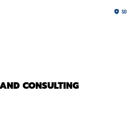
SO
 AND CONSULTING