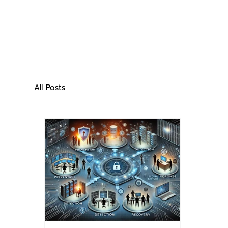
All Posts