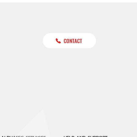
CONTACT