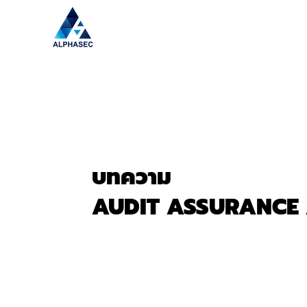
บทความ
AUDIT ASSURANCE