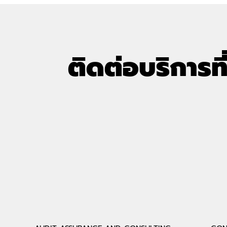
ติดต่อบริการที