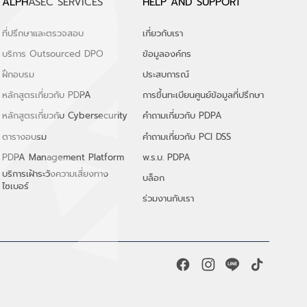
ALPHASEC SERVICES
HELP AND SUPPORT
ที่ปรึกษาและตรวจสอบ
เกี่ยวกับเรา
บริการ Outsourced DPO
ข้อมูลองค์กร
ฝึกอบรม
ประสบการณ์
หลักสูตรเกี่ยวกับ PDPA
การขึ้นทะเบียนศูนย์ข้อมูลที่ปรึกษา
หลักสูตรเกี่ยวกับ Cybersecurity
คำถามเกี่ยวกับ PDPA
ตารางอบรม
คำถามเกี่ยวกับ PCI DSS
PDPA Management Platform
พ.ร.บ. PDPA
บริการเฝ้าระวังความเสี่ยงทาง
บล็อก
ไซเบอร์
ร่วมงานกับเรา