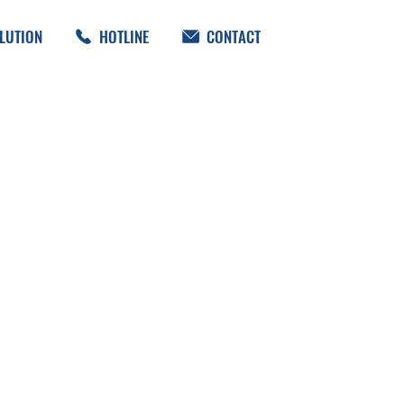
LUTION
HOTLINE
CONTACT