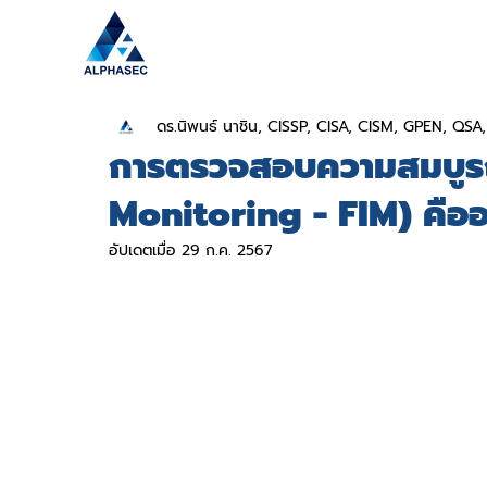
ดร.นิพนธ์ นาชิน, CISSP, CISA, CISM, GPEN, QS
การตรวจสอบความสมบูรณ์
Monitoring - FIM) คืออ
อัปเดตเมื่อ
29 ก.ค. 2567