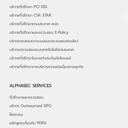
บริการที่ปรึกษา PCI DSS
บริการที่ปรึกษา CSA STAR
บริการที่ปรึกษาตามประกาศ คปภ.
บริการที่ปรึกษาและตรวจสอบ E-Policy
บริการทดสอบเจาะระบบและตรวจสอบช่องโหว่
บริการตรวจสอบระบบเทคโนโลยีสารสนเทศ
บริการที่ปรึกษาในการทำประกันภัยไซเบอร์
​บริการที่ปรึกษาการบริหารความต่อเนื่องทางธุรกิจ
ALPHASEC SERVICES
ที่ปรึกษาและตรวจสอบ
บริการ Outsourced DPO
ฝึกอบรม
หลักสูตรเกี่ยวกับ PDPA