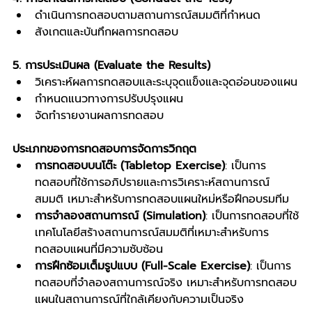
ดำเนินการทดสอบตามสถานการณ์สมมติที่กำหนด
สังเกตและบันทึกผลการทดสอบ
5. การประเมินผล (Evaluate the Results)
วิเคราะห์ผลการทดสอบและระบุจุดแข็งและจุดอ่อนของแผน
กำหนดแนวทางการปรับปรุงแผน
จัดทำรายงานผลการทดสอบ
ประเภทของการทดสอบการจัดการวิกฤต
การทดสอบบนโต๊ะ (Tabletop Exercise)
: เป็นการ
ทดสอบที่ใช้การอภิปรายและการวิเคราะห์สถานการณ์
สมมติ เหมาะสำหรับการทดสอบแผนใหม่หรือฝึกอบรมทีม
การจำลองสถานการณ์ (Simulation)
: เป็นการทดสอบที่ใช้
เทคโนโลยีสร้างสถานการณ์สมมติที่เหมาะสำหรับการ
ทดสอบแผนที่มีความซับซ้อน
การฝึกซ้อมเต็มรูปแบบ (Full-Scale Exercise)
: เป็นการ
ทดสอบที่จำลองสถานการณ์จริง เหมาะสำหรับการทดสอบ
แผนในสถานการณ์ที่ใกล้เคียงกับความเป็นจริง