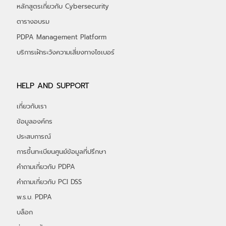
หลักสูตรเกี่ยวกับ Cybersecurity
ตารางอบรม
PDPA Management Platform
บริการเฝ้าระวังความเสี่ยงทางไซเบอร์
HELP AND SUPPORT
เกี่ยวกับเรา
ข้อมูลองค์กร
ประสบการณ์
การขึ้นทะเบียนศูนย์ข้อมูลที่ปรึกษา
คำถามเกี่ยวกับ PDPA
คำถามเกี่ยวกับ PCI DSS
พ.ร.บ. PDPA
บล็อก