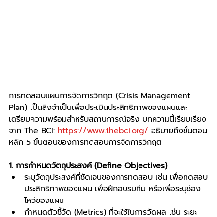
การทดสอบแผนการจัดการวิกฤต (Crisis Management 
Plan) เป็นสิ่งจำเป็นเพื่อประเมินประสิทธิภาพของแผนและ
เตรียมความพร้อมสำหรับสถานการณ์จริง บทความนี้เรียบเรียง
จาก The BCI: 
https://www.thebci.org/
 อธิบายถึงขั้นตอน
หลัก 5 ขั้นตอนของการทดสอบการจัดการวิกฤต
1. การกำหนดวัตถุประสงค์ (Define Objectives)
ระบุวัตถุประสงค์ที่ชัดเจนของการทดสอบ เช่น เพื่อทดสอบ
ประสิทธิภาพของแผน เพื่อฝึกอบรมทีม หรือเพื่อระบุช่อง
โหว่ของแผน
กำหนดตัวชี้วัด (Metrics) ที่จะใช้ในการวัดผล เช่น ระยะ