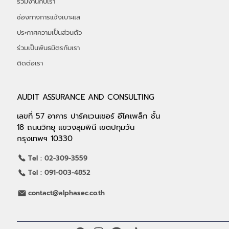
ร่วมงานกับเรา
ช่องทางการแจ้งเบาะแส
ประกาศความเป็นส่วนตัว
ร่วมเป็นพันธมิตรกับเรา
ติดต่อเรา
AUDIT ASSURANCE AND CONSULTING
เลขที่ 57 อาคาร ปาร์คเวนเชอร์ อีโคเพล็ก ชั้น
18 ถนนวิทยุ แขวงลุมพินี เขตปทุมวัน
กรุงเทพฯ 10330
Tel : 02-309-3559
Tel : 091-003-4852
contact@alphasec.co.th