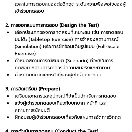
เวลาในการตอบสนองต่อวิกฤต ระดับความพึงพอใจของผู้
เข้าร่วมทดสอบ
2. การออกแบบการทดสอบ (Design the Test)
เลือกประเภทของการทดสอบที่เหมาะสม เช่น การทดสอบ
บนโต๊ะ (Tabletop Exercise) การจำลองสถานการณ์ 
(Simulation) หรือการฝึกซ้อมเต็มรูปแบบ (Full-Scale 
Exercise)
กำหนดสถานการณ์สมมติ (Scenario) ที่จะใช้ในการ
ทดสอบ สถานการณ์ควรมีความสมจริงและท้าทาย
กำหนดบทบาทและหน้าที่ของผู้เข้าร่วมทดสอบ
3. การจัดเตรียม (Prepare)
เตรียมเอกสารและอุปกรณ์ที่จำเป็นสำหรับการทดสอบ
แจ้งผู้เข้าร่วมทดสอบเกี่ยวกับบทบาท หน้าที่ และ
สถานการณ์สมมติ
ฝึกอบรมผู้เข้าร่วมทดสอบเกี่ยวกับแผนการจัดการวิกฤต
4. การดำเนินการทดสอบ (Conduct the Test)