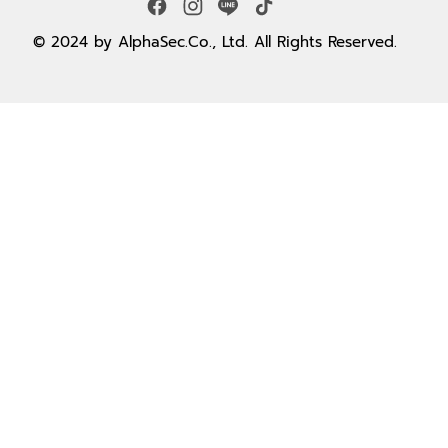
© 2024 by AlphaSec.Co., Ltd. All Rights Reserved.