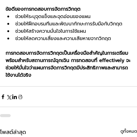
ข้อดีของการทดสอบการจัดการวิกฤต
ช่วยให้ระบุจุดแข็งและจุดอ่อนของแผน
ช่วยให้ฝึกอบรมทีมและพัฒนาทักษะการรับมือกับวิกฤต
ช่วยให้สร้างความมั่นใจในการใช้แผน
ช่วยให้ลดความเสี่ยงและความเสียหายจากวิกฤต
การทดสอบการจัดการวิกฤตเป็นเครื่องมือสำคัญในการเตรียม
พร้อมสำหรับสถานการณ์ฉุกเฉิน การทดสอบที่ effectively จะ
ช่วยให้มั่นใจว่าแผนการจัดการวิกฤตมีประสิทธิภาพและสามารถ
ใช้งานได้จริง
โพสต์ล่าสุด
ดูทั้งหมด