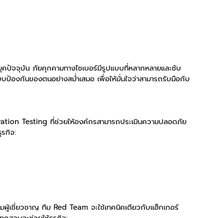
คปัจจุบัน ภัยคุกคามทางไซเบอร์มีรูปแบบที่หลากหลายและซับ
บป้องกันของตนอย่างสม่ำเสมอ เพื่อให้มั่นใจว่าสามารถรับมือกับ
ion Testing ที่ช่วยให้องค์กรสามารถประเมินความปลอดภัย
ุรกิจ:
ู้เชี่ยวชาญ ทีม Red Team จะใช้เทคนิคเดียวกับแฮ็กเกอร์