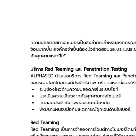
ความปลอดภัยทางไซเบอร์เป็นสิ่งสำคัญสำหรับองค์กรในยุ
ซ้อนมากขึ้น องค์กรจำเป็นต้องมีวิธีทดสอบและประเมินระบ
ภัยคุกคามเหล่านี้ได้
บริการ Red Teaming และ Penetration Testing
ALPHASEC นำเสนอบริการ Red Teaming และ Penetrat
ของระบบไอทีได้อย่างมีประสิทธิภาพ บริการเหล่านี้ช่วยให้ธ
ระบุช่องโหว่ด้านความปลอดภัยในระบบไอที
ประเมินความเสี่ยงจากภัยคุกคามทางไซเบอร์
ทดสอบประสิทธิภาพของระบบป้องกัน
พัฒนาแผนรับมือกับเหตุการณ์ฉุกเฉินด้านไซเบอร์
Red Teaming
Red Teaming เป็นการจำลองการโจมตีทางไซเบอร์โดยทีมผ