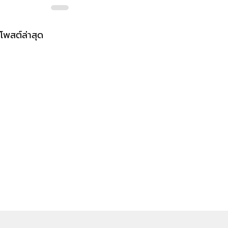
โพสต์ล่าสุด