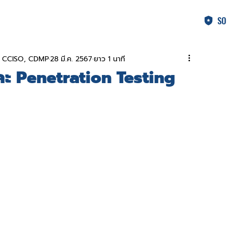
SO
A, CCISO, CDMP
28 มี.ค. 2567
ยาว 1 นาที
ะ Penetration Testing