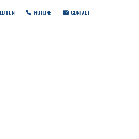
LUTION
HOTLINE
CONTACT