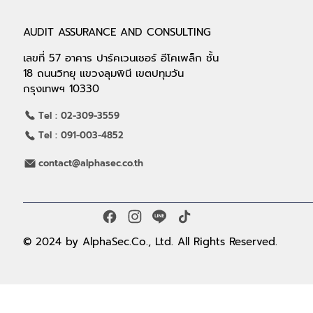
AUDIT ASSURANCE AND CONSULTING
เลขที่ 57 อาคาร ปาร์คเวนเชอร์ อีโคเพล็ก ชั้น
18 ถนนวิทยุ แขวงลุมพินี เขตปทุมวัน
กรุงเทพฯ 10330
Tel : 02-309-3559
Tel : 091-003-4852
contact@alphasec.co.th
© 2024 by AlphaSec.Co., Ltd. All Rights Reserved.