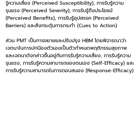
รู้ความเสี่ยง (Perceived Susceptibility), การรับรู้ความ
รุนแรง (Perceived Severity), การรับรู้ถึงประโยชน์ 
(Perceived Benefits), การรับรู้อุปสรรค (Perceived 
Barriers) และสิ่งกระตุ้นการกระทำ (Cues to Action)
ส่วน PMT เป็นการขยายและปรับปรุง HBM โดยพิจารณาว่า
เจตนาในการปกป้องตัวเองเป็นตัวกำหนดพฤติกรรมสุขภาพ 
และเจตนาดังกล่าวขึ้นอยู่กับการรับรู้ความเสี่ยง, การรับรู้ความ
รุนแรง, การรับรู้ความสามารถของตนเอง (Self-Efficacy) และ
การรับรู้ความสามารถในการตอบสนอง (Response-Efficacy)