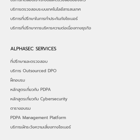
บริการตรวจสอบระบบเทคโนโลยีสารสนเทศ
บริการที่ปรึกษาในการทำประกันภัยไซเบอร์
​บริการที่ปรึกษาการบริหารความต่อเนื่องทางธุรกิจ
ALPHASEC SERVICES
ที่ปรึกษาและตรวจสอบ
บริการ Outsourced DPO
ฝึกอบรม
หลักสูตรเกี่ยวกับ PDPA
หลักสูตรเกี่ยวกับ Cybersecurity
ตารางอบรม
PDPA Management Platform
บริการเฝ้าระวังความเสี่ยงทางไซเบอร์