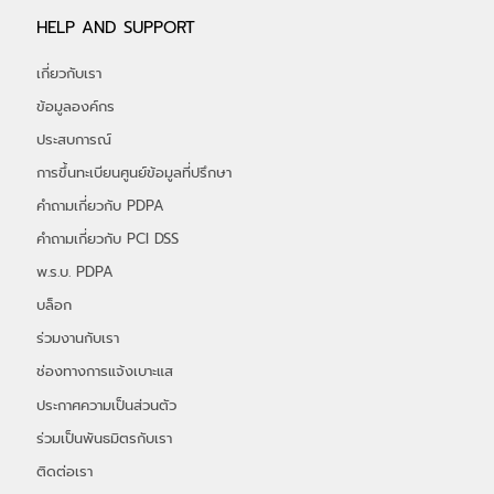
HELP AND SUPPORT
เกี่ยวกับเรา
ข้อมูลองค์กร
ประสบการณ์
การขึ้นทะเบียนศูนย์ข้อมูลที่ปรึกษา
คำถามเกี่ยวกับ PDPA
คำถามเกี่ยวกับ PCI DSS
พ.ร.บ. PDPA
บล็อก
ร่วมงานกับเรา
ช่องทางการแจ้งเบาะแส
ประกาศความเป็นส่วนตัว
ร่วมเป็นพันธมิตรกับเรา
ติดต่อเรา