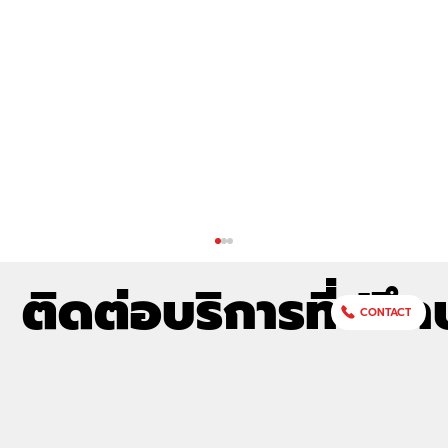
ติดต่อบริการที่ปรึก
CONTACT