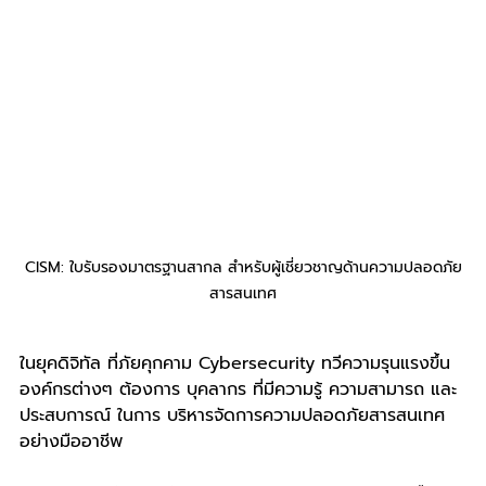
CISM: ใบรับรองมาตรฐานสากล สำหรับผู้เชี่ยวชาญด้านความปลอดภัย
สารสนเทศ
ในยุคดิจิทัล ที่ภัยคุกคาม Cybersecurity ทวีความรุนแรงขึ้น 
องค์กรต่างๆ ต้องการ บุคลากร ที่มีความรู้ ความสามารถ และ 
ประสบการณ์ ในการ บริหารจัดการความปลอดภัยสารสนเทศ 
อย่างมืออาชีพ