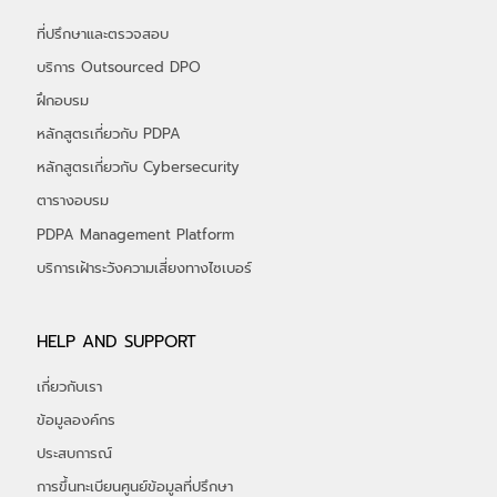
ที่ปรึกษาและตรวจสอบ
บริการ Outsourced DPO
ฝึกอบรม
หลักสูตรเกี่ยวกับ PDPA
หลักสูตรเกี่ยวกับ Cybersecurity
ตารางอบรม
PDPA Management Platform
บริการเฝ้าระวังความเสี่ยงทางไซเบอร์
HELP AND SUPPORT
เกี่ยวกับเรา
ข้อมูลองค์กร
ประสบการณ์
การขึ้นทะเบียนศูนย์ข้อมูลที่ปรึกษา