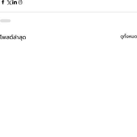
โพสต์ล่าสุด
ดูทั้งหมด