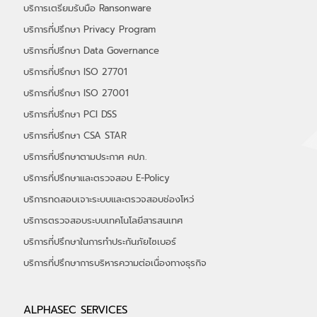
บริการเตรียมรับมือ Ransonware
บริการที่ปรึกษา Privacy Program
บริการที่ปรึกษา Data Governance
บริการที่ปรึกษา ISO 27701
บริการที่ปรึกษา ISO 27001
บริการที่ปรึกษา PCI DSS
บริการที่ปรึกษา CSA STAR
บริการที่ปรึกษาตามประกาศ คปภ.
บริการที่ปรึกษาและตรวจสอบ E-Policy
บริการทดสอบเจาะระบบและตรวจสอบช่องโหว่
บริการตรวจสอบระบบเทคโนโลยีสารสนเทศ
บริการที่ปรึกษาในการทำประกันภัยไซเบอร์
​บริการที่ปรึกษาการบริหารความต่อเนื่องทางธุรกิจ
ALPHASEC SERVICES