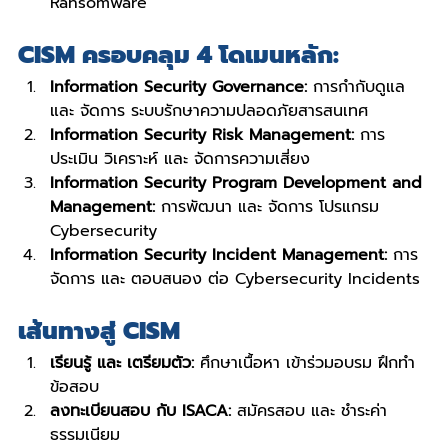
Ransomware
CISM ครอบคลุม 4 โดเมนหลัก:
Information Security Governance:
 การกำกับดูแล 
และ จัดการ ระบบรักษาความปลอดภัยสารสนเทศ
Information Security Risk Management:
 การ
ประเมิน วิเคราะห์ และ จัดการความเสี่ยง
Information Security Program Development and 
Management:
 การพัฒนา และ จัดการ โปรแกรม 
Cybersecurity
Information Security Incident Management:
 การ
จัดการ และ ตอบสนอง ต่อ Cybersecurity Incidents
เส้นทางสู่ CISM
เรียนรู้ และ เตรียมตัว:
 ศึกษาเนื้อหา เข้าร่วมอบรม ฝึกทำ
ข้อสอบ
ลงทะเบียนสอบ กับ ISACA:
 สมัครสอบ และ ชำระค่า
ธรรมเนียม