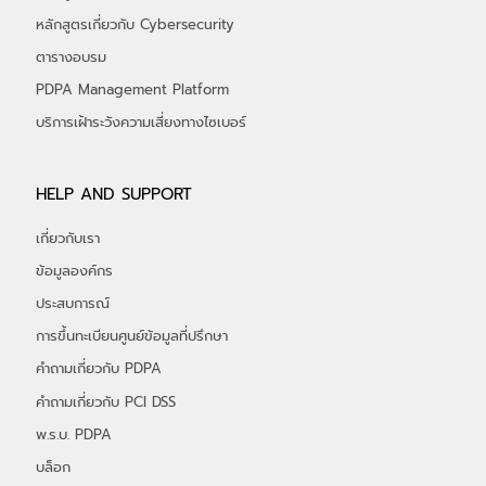
หลักสูตรเกี่ยวกับ Cybersecurity
ตารางอบรม
PDPA Management Platform
บริการเฝ้าระวังความเสี่ยงทางไซเบอร์
HELP AND SUPPORT
เกี่ยวกับเรา
ข้อมูลองค์กร
ประสบการณ์
การขึ้นทะเบียนศูนย์ข้อมูลที่ปรึกษา
คำถามเกี่ยวกับ PDPA
คำถามเกี่ยวกับ PCI DSS
พ.ร.บ. PDPA
บล็อก