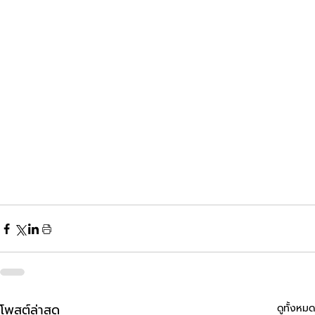
โพสต์ล่าสุด
ดูทั้งหมด