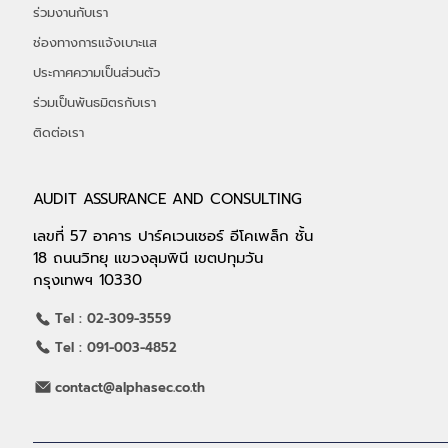
ร่วมงานกับเรา
ช่องทางการแจ้งเบาะแส
ประกาศความเป็นส่วนตัว
ร่วมเป็นพันธมิตรกับเรา
ติดต่อเรา
AUDIT ASSURANCE AND CONSULTING
เลขที่ 57 อาคาร ปาร์คเวนเชอร์ อีโคเพล็ก ชั้น
18 ถนนวิทยุ แขวงลุมพินี เขตปทุมวัน
กรุงเทพฯ 10330
Tel : 02-309-3559
Tel : 091-003-4852
contact@alphasec.co.th