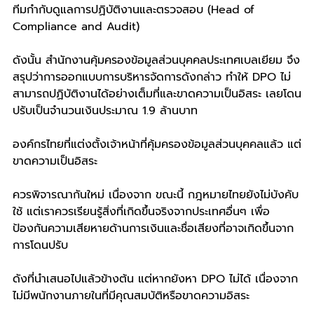
ทีมกำกับดูแลการปฏิบัติงานและตรวจสอบ (Head of 
Compliance and Audit) 
ดังนั้น สำนักงานคุ้มครองข้อมูลส่วนบุคคลประเทศเบลเยียม จึง
สรุปว่าการออกแบบการบริหารจัดการดังกล่าว ทำให้ DPO ไม่
สามารถปฏิบัติงานได้อย่างเต็มที่และขาดความเป็นอิสระ เลยโดน
ปรับเป็นจำนวนเงินประมาณ 1.9 ล้านบาท 
องค์กรไทยที่แต่งตั้งเจ้าหน้าที่คุ้มครองข้อมูลส่วนบุคคลแล้ว แต่
ขาดความเป็นอิสระ 
ควรพิจารณากันใหม่ เนื่องจาก ขณะนี้ กฎหมายไทยยังไม่บังคับ
ใช้ แต่เราควรเรียนรู้สิ่งที่เกิดขึ้นจริงจากประเทศอื่นๆ เพื่อ
ป้องกันความเสียหายด้านการเงินและชื่อเสียงที่อาจเกิดขึ้นจาก
การโดนปรับ 
ดังที่นำเสนอไปแล้วข้างต้น แต่หากยังหา DPO ไม่ได้ เนื่องจาก
ไม่มีพนักงานภายในที่มีคุณสมบัติหรือขาดความอิสระ 