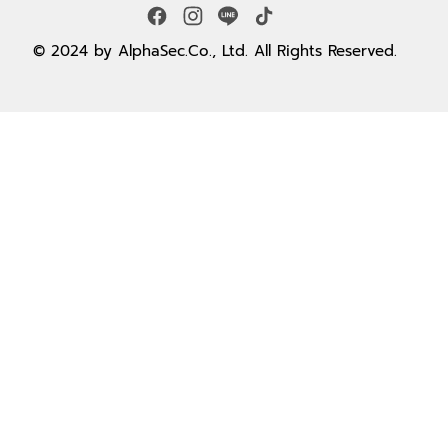
© 2024 by AlphaSec.Co., Ltd. All Rights Reserved.