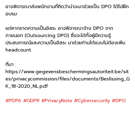
อาจพิจารณาส่งพนักงานที่คิดว่าน่าจะมาช่วยเป็น DPO ได้ไปฝึก
อบรม 
แต่หากขาดความเป็นอิสระ อาจพิจารณาจ้าง DPO จาก
ภายนอก (Outsourcing DPO) ซึ่งจะได้ทั้งผู้มีความรู้ 
ประสบการณ์และความเป็นอิสระ มาช่วยท่านได้แบบไม่ต้องเพิ่ม 
headcount
ที่มา : 
https://www.gegevensbeschermingsautoriteit.be/sit
es/privacycommission/files/documents/Beslissing_G
K_18-2020_NL.pdf
#PDPA
#GDPR
#PrivacyNote
#Cybersecurity
#DPO