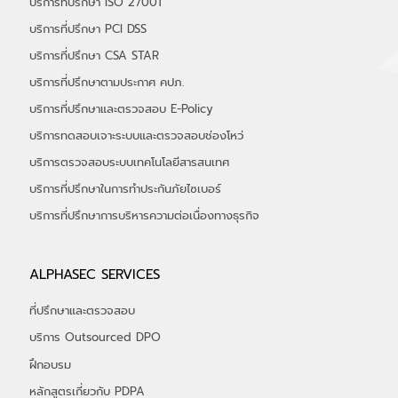
บริการที่ปรึกษา ISO 27001
บริการที่ปรึกษา PCI DSS
บริการที่ปรึกษา CSA STAR
บริการที่ปรึกษาตามประกาศ คปภ.
บริการที่ปรึกษาและตรวจสอบ E-Policy
บริการทดสอบเจาะระบบและตรวจสอบช่องโหว่
บริการตรวจสอบระบบเทคโนโลยีสารสนเทศ
บริการที่ปรึกษาในการทำประกันภัยไซเบอร์
​บริการที่ปรึกษาการบริหารความต่อเนื่องทางธุรกิจ
ALPHASEC SERVICES
ที่ปรึกษาและตรวจสอบ
บริการ Outsourced DPO
ฝึกอบรม
หลักสูตรเกี่ยวกับ PDPA