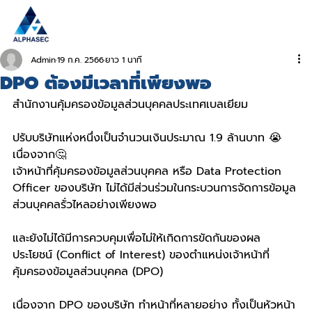
Admin
19 ก.ค. 2566
ยาว 1 นาที
DPO ต้องมีเวลาที่เพียงพอ
สำนักงานคุ้มครองข้อมูลส่วนบุคคลประเทศเบลเยียม
ปรับบริษัทแห่งหนึ่งเป็นจำนวนเงินประมาณ 1.9 ล้านบาท 😭 
เนื่องจาก🤔
เจ้าหน้าที่คุ้มครองข้อมูลส่วนบุคคล หรือ Data Protection 
Officer ของบริษัท ไม่ได้มีส่วนร่วมในกระบวนการจัดการข้อมูล
ส่วนบุคคลรั่วไหลอย่างเพียงพอ 
และยังไม่ได้มีการควบคุมเพื่อไม่ให้เกิดการขัดกันของผล
ประโยชน์ (Conflict of Interest) ของตำแหน่งเจ้าหน้าที่
คุ้มครองข้อมูลส่วนบุคคล (DPO) 
เนื่องจาก DPO ของบริษัท ทำหน้าที่หลายอย่าง ทั้งเป็นหัวหน้า