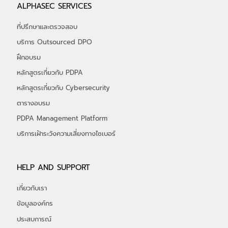
ALPHASEC SERVICES
ที่ปรึกษาและตรวจสอบ
บริการ Outsourced DPO
ฝึกอบรม
หลักสูตรเกี่ยวกับ PDPA
หลักสูตรเกี่ยวกับ Cybersecurity
ตารางอบรม
PDPA Management Platform
บริการเฝ้าระวังความเสี่ยงทางไซเบอร์
HELP AND SUPPORT
เกี่ยวกับเรา
ข้อมูลองค์กร
ประสบการณ์