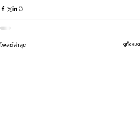
โพสต์ล่าสุด
ดูทั้งหมด