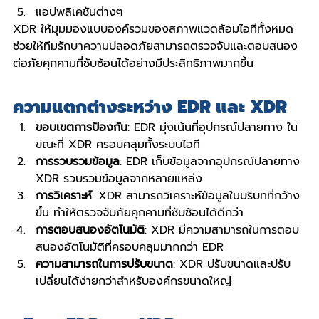
แอปพลิเคชันต่างๆ
XDR ให้มุมมองแบบองค์รวมของสภาพแวดล้อมไอทีทั้งหมด 
ช่วยให้ทีมรักษาความปลอดภัยสามารถตรวจจับและตอบสนอง
ต่อภัยคุกคามที่ซับซ้อนได้อย่างมีประสิทธิภาพมากขึ้น
ความแตกต่างระหว่าง EDR และ XDR
ขอบเขตการป้องกัน
: EDR มุ่งเน้นที่อุปกรณ์ปลายทาง ใน
ขณะที่ XDR ครอบคลุมทั้งระบบไอที
การรวบรวมข้อมูล
: EDR เก็บข้อมูลจากอุปกรณ์ปลายทาง 
XDR รวบรวมข้อมูลจากหลายแหล่ง
การวิเคราะห์
: XDR สามารถวิเคราะห์ข้อมูลในบริบทที่กว้าง
ขึ้น ทำให้ตรวจจับภัยคุกคามที่ซับซ้อนได้ดีกว่า
การตอบสนองอัตโนมัติ
: XDR มีความสามารถในการตอบ
สนองอัตโนมัติที่ครอบคลุมมากกว่า EDR
ความสามารถในการปรับขนาด
: XDR ปรับขนาดและปรับ
เปลี่ยนได้ง่ายกว่าสำหรับองค์กรขนาดใหญ่