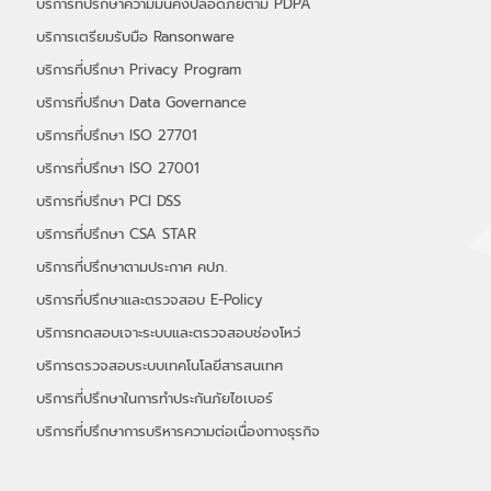
บริการที่ปรึกษาความมั่นคงปลอดภัยตาม PDPA
บริการเตรียมรับมือ Ransonware
บริการที่ปรึกษา Privacy Program
บริการที่ปรึกษา Data Governance
บริการที่ปรึกษา ISO 27701
บริการที่ปรึกษา ISO 27001
บริการที่ปรึกษา PCI DSS
บริการที่ปรึกษา CSA STAR
บริการที่ปรึกษาตามประกาศ คปภ.
บริการที่ปรึกษาและตรวจสอบ E-Policy
บริการทดสอบเจาะระบบและตรวจสอบช่องโหว่
บริการตรวจสอบระบบเทคโนโลยีสารสนเทศ
บริการที่ปรึกษาในการทำประกันภัยไซเบอร์
​บริการที่ปรึกษาการบริหารความต่อเนื่องทางธุรกิจ