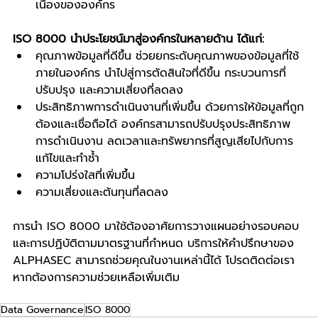
เนื่องขององค์กร
ISO 8000 นำประโยชน์มาสู่องค์กรในหลายด้าน ได้แก่:
คุณภาพข้อมูลที่ดีขึ้น ช่วยยกระดับคุณภาพของข้อมูลที่ใช้
ภายในองค์กร นำไปสู่การตัดสินใจที่ดีขึ้น กระบวนการที่
ปรับปรุง และความเสี่ยงที่ลดลง
ประสิทธิภาพการดำเนินงานที่เพิ่มขึ้น ด้วยการให้ข้อมูลที่ถูก
ต้องและเชื่อถือได้ องค์กรสามารถปรับปรุงประสิทธิภาพ
การดำเนินงาน ลดเวลาและทรัพยากรที่สูญเสียไปกับการ
แก้ไขและทำซ้ำ
ความโปร่งใสที่เพิ่มขึ้น
ความเสี่ยงและต้นทุนที่ลดลง
การนำ ISO 8000 มาใช้ต้องอาศัยการวางแผนอย่างรอบคอบ
และการปฏิบัติตามมาตรฐานที่กำหนด บริการให้คำปรึกษาของ 
ALPHASEC สามารถช่วยคุณในงานเหล่านี้ได้ โปรดติดต่อเรา
หากต้องการความช่วยเหลือเพิ่มเติม
Data Governance
ISO 8000