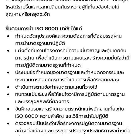
ไหลได้ราบรื่นและแลกเปลี่ยนกันระหว่างผู้ที่เกี่ยวข้องโดยไม่
สูญหายหรือหยุดชะงัก
ขั้นตอนการนำ ISO 8000 มาใช้ ได้แก่:
กำหนดวัตถุประสงค์และความต้องการที่ต้องบรรลุผ่าน
การนำมาตรฐานมาปฏิบัติ
แต่งตั้งทีมงานโครงการที่มีความเชี่ยวชาญและคุ้นเคยกับ
มาตรฐาน เพื่อดำเนินการตามแผนและสร้างความมั่นใจว่ามี
การปฏิบัติตามมาตรฐานที่กำหนด
ประเมินข้อกำหนดของมาตรฐานและกำหนดกิจกรรมและ
กระบวนการที่องค์กรควรดำเนินการเพื่อให้สอดคล้อง
ดำเนินการตามข้อกำหนดตามแผนที่วางไว้
ทบทวนเป็นระยะเพื่อให้แน่ใจว่ามีการปฏิบัติตามมาตรฐาน
และบรรลุผลลัพธ์ที่ต้องการ
จัดฝึกอบรมและสร้างความตระหนักแก่พนักงานเกี่ยวกับ 
ISO 8000 ความสำคัญ และวิธีการนำไปปฏิบัติ
ตรวจสอบเป็นประจำเพื่อรักษาการปฏิบัติตามมาตรฐาน
อย่างต่อเนื่อง และบรรลุการปรับปรุงประสิทธิภาพอย่างต่อ