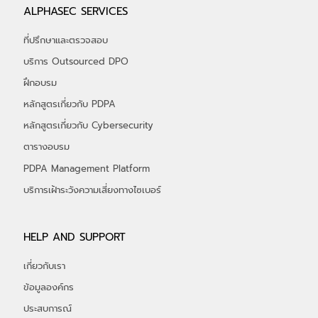
ALPHASEC SERVICES
ที่ปรึกษาและตรวจสอบ
บริการ Outsourced DPO
ฝึกอบรม
หลักสูตรเกี่ยวกับ PDPA
หลักสูตรเกี่ยวกับ Cybersecurity
ตารางอบรม
PDPA Management Platform
บริการเฝ้าระวังความเสี่ยงทางไซเบอร์
HELP AND SUPPORT
เกี่ยวกับเรา
ข้อมูลองค์กร
ประสบการณ์