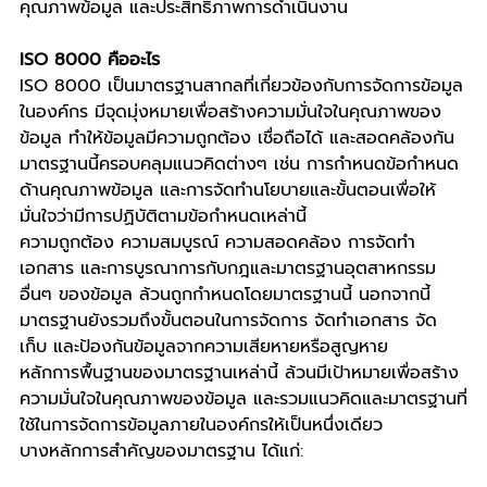
คุณภาพข้อมูล และประสิทธิภาพการดำเนินงาน
ISO 8000 คืออะไร
ISO 8000 เป็นมาตรฐานสากลที่เกี่ยวข้องกับการจัดการข้อมูล
ในองค์กร มีจุดมุ่งหมายเพื่อสร้างความมั่นใจในคุณภาพของ
ข้อมูล ทำให้ข้อมูลมีความถูกต้อง เชื่อถือได้ และสอดคล้องกัน 
มาตรฐานนี้ครอบคลุมแนวคิดต่างๆ เช่น การกำหนดข้อกำหนด
ด้านคุณภาพข้อมูล และการจัดทำนโยบายและขั้นตอนเพื่อให้
มั่นใจว่ามีการปฏิบัติตามข้อกำหนดเหล่านี้
ความถูกต้อง ความสมบูรณ์ ความสอดคล้อง การจัดทำ
เอกสาร และการบูรณาการกับกฎและมาตรฐานอุตสาหกรรม
อื่นๆ ของข้อมูล ล้วนถูกกำหนดโดยมาตรฐานนี้ นอกจากนี้ 
มาตรฐานยังรวมถึงขั้นตอนในการจัดการ จัดทำเอกสาร จัด
เก็บ และป้องกันข้อมูลจากความเสียหายหรือสูญหาย
หลักการพื้นฐานของมาตรฐานเหล่านี้ ล้วนมีเป้าหมายเพื่อสร้าง
ความมั่นใจในคุณภาพของข้อมูล และรวมแนวคิดและมาตรฐานที่
ใช้ในการจัดการข้อมูลภายในองค์กรให้เป็นหนึ่งเดียว
บางหลักการสำคัญของมาตรฐาน ได้แก่: