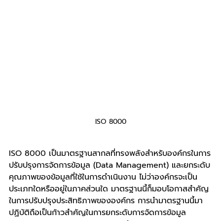
ISO 8000
ISO 8000 เป็นมาตรฐานสากลที่ทรงพลังสำหรับองค์กรในการ
ปรับปรุงการจัดการข้อมูล (Data Management) และยกระดับ
คุณภาพของข้อมูลที่ใช้ในการดำเนินงาน ไม่ว่าองค์กรจะเป็น
ประเภทใดหรืออยู่ในภาคส่วนใด มาตรฐานนี้ก็มอบโอกาสสำคัญ
ในการปรับปรุงประสิทธิภาพขององค์กร การนำมาตรฐานนี้มา
ปฏิบัติถือเป็นก้าวสำคัญในการยกระดับการจัดการข้อมูล 