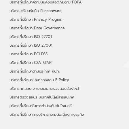
บริการที่ปรึกษาความมั่นคงปลอดภัยตาม PDPA
บริการเตรียมรับมือ Ransonware
บริการที่ปรึกษา Privacy Program
บริการที่ปรึกษา Data Governance
บริการที่ปรึกษา ISO 27701
บริการที่ปรึกษา ISO 27001
บริการที่ปรึกษา PCI DSS
บริการที่ปรึกษา CSA STAR
บริการที่ปรึกษาตามประกาศ คปภ.
บริการที่ปรึกษาและตรวจสอบ E-Policy
บริการทดสอบเจาะระบบและตรวจสอบช่องโหว่
บริการตรวจสอบระบบเทคโนโลยีสารสนเทศ
บริการที่ปรึกษาในการทำประกันภัยไซเบอร์
​บริการที่ปรึกษาการบริหารความต่อเนื่องทางธุรกิจ