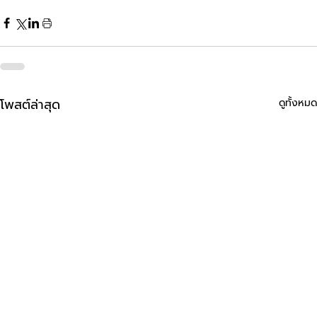
โพสต์ล่าสุด
ดูทั้งหมด