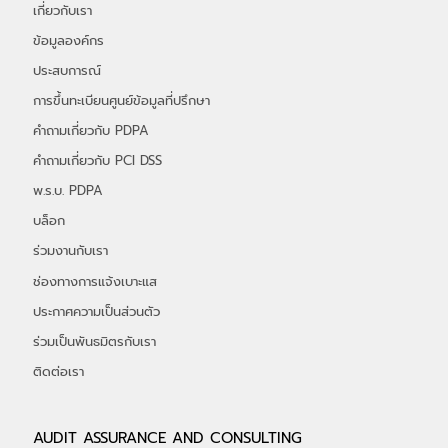
เกี่ยวกับเรา
ข้อมูลองค์กร
ประสบการณ์
การขึ้นทะเบียนศูนย์ข้อมูลที่ปรึกษา
คำถามเกี่ยวกับ PDPA
คำถามเกี่ยวกับ PCI DSS
พ.ร.บ. PDPA
บล็อก
ร่วมงานกับเรา
ช่องทางการแจ้งเบาะแส
ประกาศความเป็นส่วนตัว
ร่วมเป็นพันธมิตรกับเรา
ติดต่อเรา
AUDIT ASSURANCE AND CONSULTING