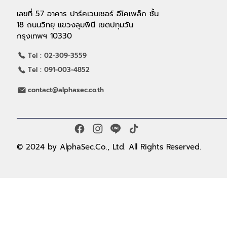
เลขที่ 57 อาคาร ปาร์คเวนเชอร์ อีโคเพล็ก ชั้น
18 ถนนวิทยุ แขวงลุมพินี เขตปทุมวัน
กรุงเทพฯ 10330
Tel : 02-309-3559
Tel : 091-003-4852
contact@alphasec.co.th
© 2024 by AlphaSec.Co., Ltd. All Rights Reserved.