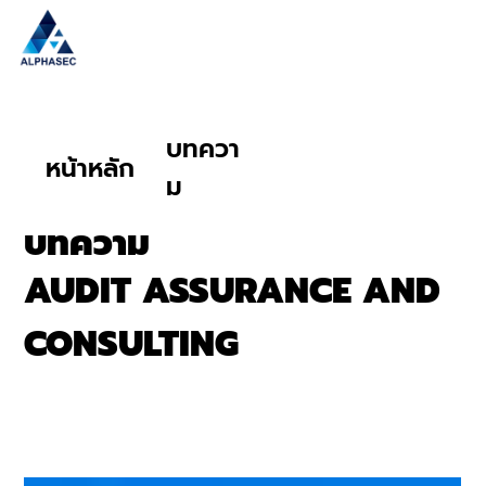
บทควา
หน้าหลัก
ม
บทความ
AUDIT ASSURANCE AND
CONSULTING