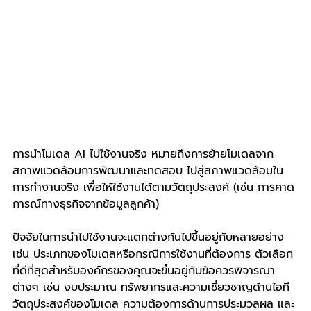
การนำโมเดล AI ไปใช้งานจริง หมายถึงการย้ายโมเดลจาก
สภาพแวดล้อมการพัฒนาและทดสอบ ไปสู่สภาพแวดล้อมใน
การทำงานจริง เพื่อให้ใช้งานได้ตามวัตถุประสงค์ (เช่น การคาด
การณ์ทางธุรกิจจากข้อมูลลูกค้า)
ปัจจัยในการนำไปใช้งานจะแตกต่างกันไปขึ้นอยู่กับหลายอย่าง 
เช่น ประเภทของโมเดลหรือกรณีการใช้งานที่ต้องการ ตัวเลือก
ที่ดีที่สุดสำหรับองค์กรของคุณจะขึ้นอยู่กับข้อควรพิจารณา
ต่างๆ เช่น งบประมาณ ทรัพยากรและความเชี่ยวชาญด้านไอที 
วัตถุประสงค์ของโมเดล ความต้องการด้านการประมวลผล และ