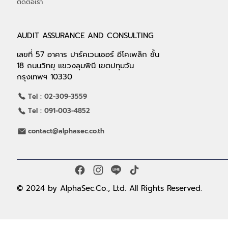
ติดต่อเรา
AUDIT ASSURANCE AND CONSULTING
เลขที่ 57 อาคาร ปาร์คเวนเชอร์ อีโคเพล็ก ชั้น
18 ถนนวิทยุ แขวงลุมพินี เขตปทุมวัน
กรุงเทพฯ 10330
Tel : 02-309-3559
Tel : 091-003-4852
contact@alphasec.co.th
© 2024 by AlphaSec.Co., Ltd. All Rights Reserved.