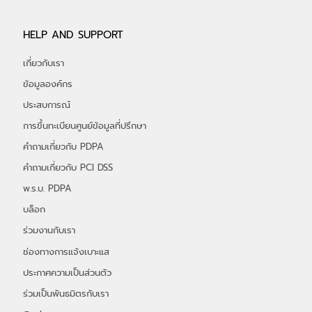
HELP AND SUPPORT
เกี่ยวกับเรา
ข้อมูลองค์กร
ประสบการณ์
การขึ้นทะเบียนศูนย์ข้อมูลที่ปรึกษา
คำถามเกี่ยวกับ PDPA
คำถามเกี่ยวกับ PCI DSS
พ.ร.บ. PDPA
บล็อก
ร่วมงานกับเรา
ช่องทางการแจ้งเบาะแส
ประกาศความเป็นส่วนตัว
ร่วมเป็นพันธมิตรกับเรา