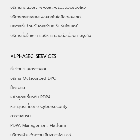
บริการทดสอบเจาะระบบและตรวจสอบช่องโหว่
บริการตรวจสอบระบบเทคโนโลยีสารสนเทศ
บริการที่ปรึกษาในการทำประกันภัยไซเบอร์
​บริการที่ปรึกษาการบริหารความต่อเนื่องทางธุรกิจ
ALPHASEC SERVICES
ที่ปรึกษาและตรวจสอบ
บริการ Outsourced DPO
ฝึกอบรม
หลักสูตรเกี่ยวกับ PDPA
หลักสูตรเกี่ยวกับ Cybersecurity
ตารางอบรม
PDPA Management Platform
บริการเฝ้าระวังความเสี่ยงทางไซเบอร์