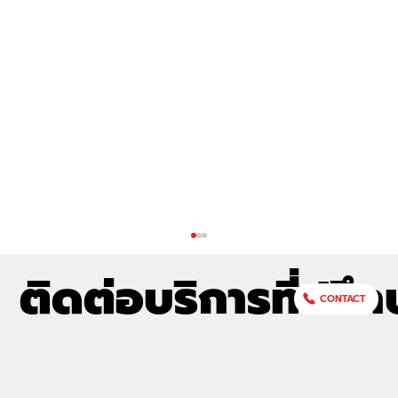
ติดต่อบริการที่ปรึก
CONTACT