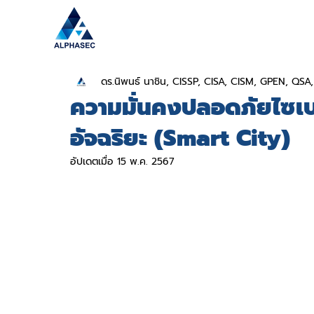
ดร.นิพนธ์ นาชิน, CISSP, CISA, CISM, GPEN, QS
ความมั่นคงปลอดภัยไซเบ
อัจฉริยะ (Smart City)
อัปเดตเมื่อ
15 พ.ค. 2567