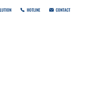
LUTION
HOTLINE
CONTACT