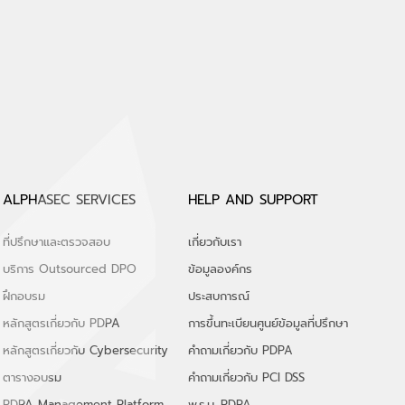
ใน
ALPHASEC SERVICES
HELP AND SUPPORT
ที่ปรึกษาและตรวจสอบ
เกี่ยวกับเรา
บริการ Outsourced DPO
ข้อมูลองค์กร
ฝึกอบรม
ประสบการณ์
หลักสูตรเกี่ยวกับ PDPA
การขึ้นทะเบียนศูนย์ข้อมูลที่ปรึกษา
หลักสูตรเกี่ยวกับ Cybersecurity
คำถามเกี่ยวกับ PDPA
ตารางอบรม
คำถามเกี่ยวกับ PCI DSS
PDPA Management Platform
พ.ร.บ. PDPA