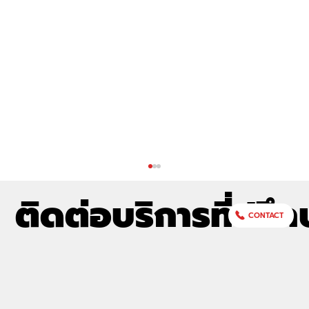
ติดต่อบริการที่ปรึก
CONTACT