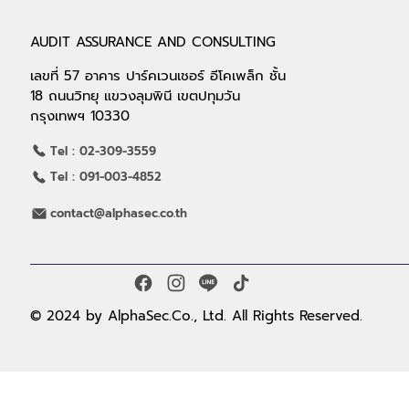
AUDIT ASSURANCE AND CONSULTING
เลขที่ 57 อาคาร ปาร์คเวนเชอร์ อีโคเพล็ก ชั้น
18 ถนนวิทยุ แขวงลุมพินี เขตปทุมวัน
กรุงเทพฯ 10330
Tel : 02-309-3559
Tel : 091-003-4852
contact@alphasec.co.th
© 2024 by AlphaSec.Co., Ltd. All Rights Reserved.