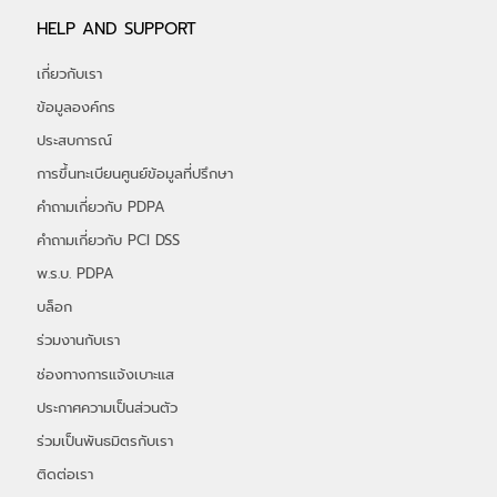
HELP AND SUPPORT
เกี่ยวกับเรา
ข้อมูลองค์กร
ประสบการณ์
การขึ้นทะเบียนศูนย์ข้อมูลที่ปรึกษา
คำถามเกี่ยวกับ PDPA
คำถามเกี่ยวกับ PCI DSS
พ.ร.บ. PDPA
บล็อก
ร่วมงานกับเรา
ช่องทางการแจ้งเบาะแส
ประกาศความเป็นส่วนตัว
ร่วมเป็นพันธมิตรกับเรา
ติดต่อเรา