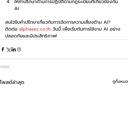
ให้คำปรึกษาด้านการปฏิบัติตามกฎระเบียบที่เกี่ยวข้องกับ 
AI
สนใจรับคำปรึกษาเกี่ยวกับการจัดการความเสี่ยงด้าน AI? 
ติดต่อ 
alphasec.co.th
 วันนี้ เพื่อเริ่มต้นการใช้งาน AI อย่าง
ปลอดภัยและมีประสิทธิภาพ!
โพสต์ล่าสุด
ดูทั้งหมด