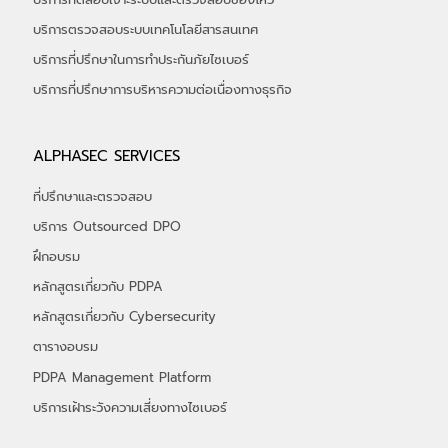
บริการตรวจสอบระบบเทคโนโลยีสารสนเทศ
บริการที่ปรึกษาในการทำประกันภัยไซเบอร์
​บริการที่ปรึกษาการบริหารความต่อเนื่องทางธุรกิจ
ALPHASEC SERVICES
ที่ปรึกษาและตรวจสอบ
บริการ Outsourced DPO
ฝึกอบรม
หลักสูตรเกี่ยวกับ PDPA
หลักสูตรเกี่ยวกับ Cybersecurity
ตารางอบรม
PDPA Management Platform
บริการเฝ้าระวังความเสี่ยงทางไซเบอร์