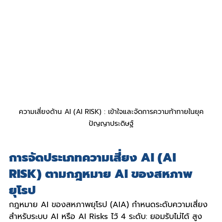
ความเสี่ยงด้าน AI (AI RISK) : เข้าใจและจัดการความท้าทายในยุค
ปัญญาประดิษฐ์
การจัดประเภทความเสี่ยง AI (AI 
RISK) ตามกฎหมาย AI ของสหภาพ
ยุโรป
กฎหมาย AI ของสหภาพยุโรป (AIA) กำหนดระดับความเสี่ยง
สำหรับระบบ AI หรือ AI Risks ไว้ 4 ระดับ: ยอมรับไม่ได้ สูง 