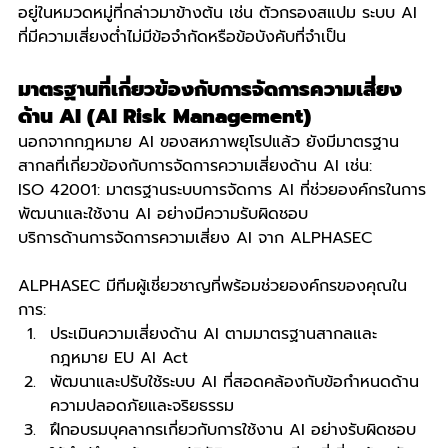
อยู่ในหมวดหมู่ที่กล่าวมาข้างต้น เช่น ตัวกรองสแปม ระบบ AI 
ที่มีความเสี่ยงต่ำไม่มีข้อจำกัดหรือข้อบังคับที่จำเป็น
มาตรฐานที่เกี่ยวข้องกับการจัดการความเสี่ยง
ด้าน AI (AI Risk Management)
นอกจากกฎหมาย AI ของสหภาพยุโรปแล้ว ยังมีมาตรฐาน
สากลที่เกี่ยวข้องกับการจัดการความเสี่ยงด้าน AI เช่น:
ISO 42001: มาตรฐานระบบการจัดการ AI ที่ช่วยองค์กรในการ
พัฒนาและใช้งาน AI อย่างมีความรับผิดชอบ
บริการด้านการจัดการความเสี่ยง AI จาก ALPHASEC
ALPHASEC มีทีมผู้เชี่ยวชาญที่พร้อมช่วยองค์กรของคุณใน
การ:
ประเมินความเสี่ยงด้าน AI ตามมาตรฐานสากลและ
กฎหมาย EU AI Act
พัฒนาและปรับใช้ระบบ AI ที่สอดคล้องกับข้อกำหนดด้าน
ความปลอดภัยและจริยธรรม
ฝึกอบรมบุคลากรเกี่ยวกับการใช้งาน AI อย่างรับผิดชอบ