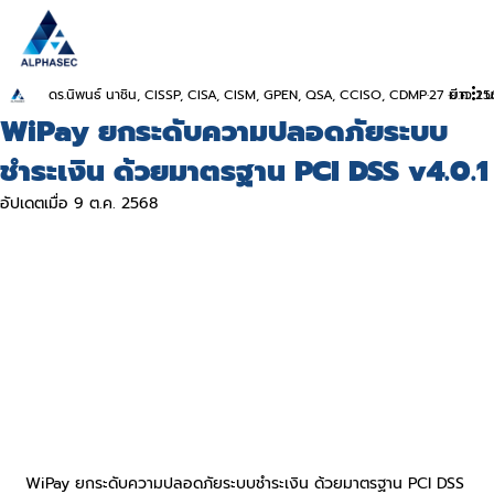
ดร.นิพนธ์ นาชิน, CISSP, CISA, CISM, GPEN, QSA, CCISO, CDMP
27 มี.ค. 2
ยาว 1 น
WiPay ยกระดับความปลอดภัยระบบ
ชำระเงิน ด้วยมาตรฐาน PCI DSS v4.0.1
อัปเดตเมื่อ
9 ต.ค. 2568
WiPay ยกระดับความปลอดภัยระบบชำระเงิน ด้วยมาตรฐาน PCI DSS 