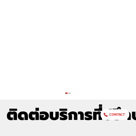
ติดต่อบริการที่ปรึก
CONTACT