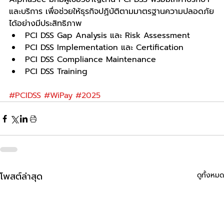
และบริการ เพื่อช่วยให้ธุรกิจปฏิบัติตามมาตรฐานความปลอดภัย
ได้อย่างมีประสิทธิภาพ
PCI DSS Gap Analysis และ Risk Assessment
PCI DSS Implementation และ Certification
PCI DSS Compliance Maintenance
PCI DSS Training
#PCIDSS
#WiPay
#2025
โพสต์ล่าสุด
ดูทั้งหมด