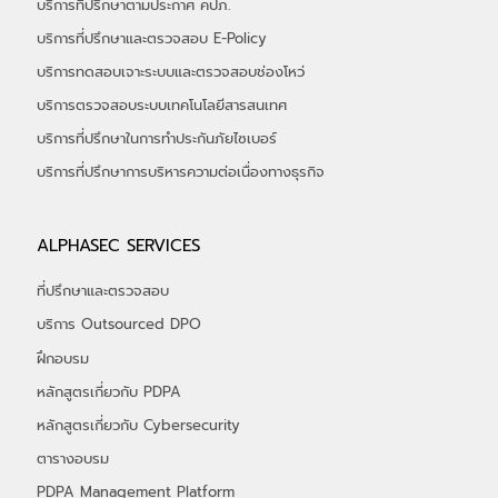
บริการที่ปรึกษาตามประกาศ คปภ.
บริการที่ปรึกษาและตรวจสอบ E-Policy
บริการทดสอบเจาะระบบและตรวจสอบช่องโหว่
บริการตรวจสอบระบบเทคโนโลยีสารสนเทศ
บริการที่ปรึกษาในการทำประกันภัยไซเบอร์
​บริการที่ปรึกษาการบริหารความต่อเนื่องทางธุรกิจ
ALPHASEC SERVICES
ที่ปรึกษาและตรวจสอบ
บริการ Outsourced DPO
ฝึกอบรม
หลักสูตรเกี่ยวกับ PDPA
หลักสูตรเกี่ยวกับ Cybersecurity
ตารางอบรม
PDPA Management Platform