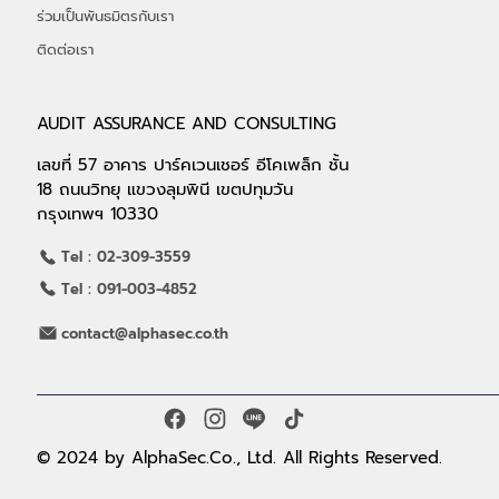
ร่วมเป็นพันธมิตรกับเรา
ติดต่อเรา
AUDIT ASSURANCE AND CONSULTING
เลขที่ 57 อาคาร ปาร์คเวนเชอร์ อีโคเพล็ก ชั้น
18 ถนนวิทยุ แขวงลุมพินี เขตปทุมวัน
กรุงเทพฯ 10330
Tel : 02-309-3559
Tel : 091-003-4852
contact@alphasec.co.th
© 2024 by AlphaSec.Co., Ltd. All Rights Reserved.