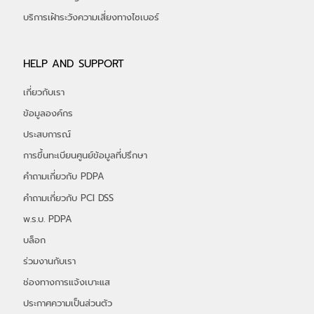
บริการเฝ้าระวังความเสี่ยงทางไซเบอร์
HELP AND SUPPORT
เกี่ยวกับเรา
ข้อมูลองค์กร
ประสบการณ์
การขึ้นทะเบียนศูนย์ข้อมูลที่ปรึกษา
คำถามเกี่ยวกับ PDPA
คำถามเกี่ยวกับ PCI DSS
พ.ร.บ. PDPA
บล็อก
ร่วมงานกับเรา
ช่องทางการแจ้งเบาะแส
ประกาศความเป็นส่วนตัว